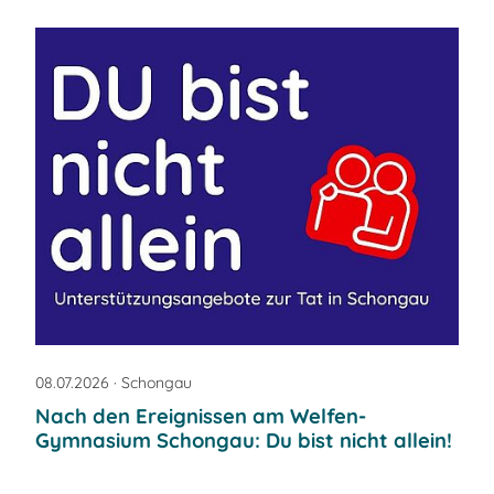
08.07.2026
· Schongau
Nach den Ereignissen am Welfen-
Gymnasium Schongau: Du bist nicht allein!