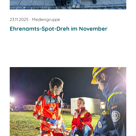
23.11.2025
· Mediengruppe
Ehrenamts-Spot-Dreh im November