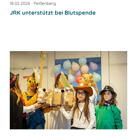
18.02.2026
· Peißenberg
JRK unterstützt bei Blutspende