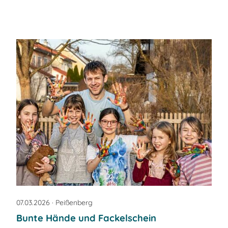
07.03.2026
· Peißenberg
Bunte Hände und Fackelschein