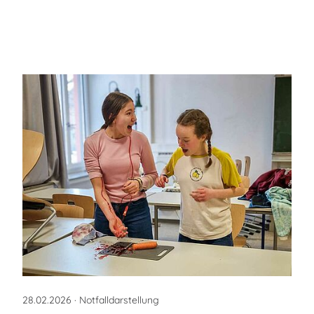
28.02.2026
· Notfalldarstellung