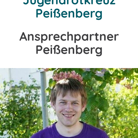
Peißenberg
Ansprechpartner
Peißenberg