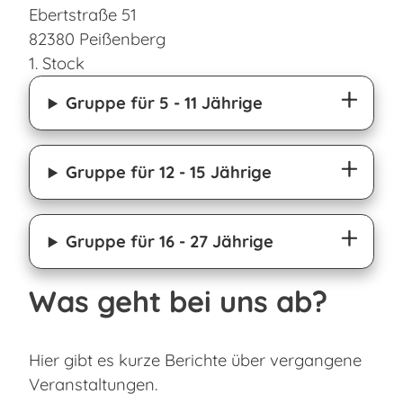
Ebertstraße 51
82380 Peißenberg
1. Stock
Gruppe für 5 - 11 Jährige
Gruppe für 12 - 15 Jährige
Gruppe für 16 - 27 Jährige
Was geht bei uns ab?
Hier gibt es kurze Berichte über vergangene
Veranstaltungen.