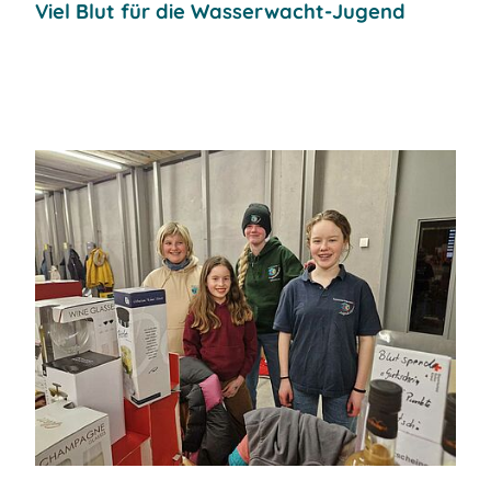
Viel Blut für die Wasserwacht-Jugend