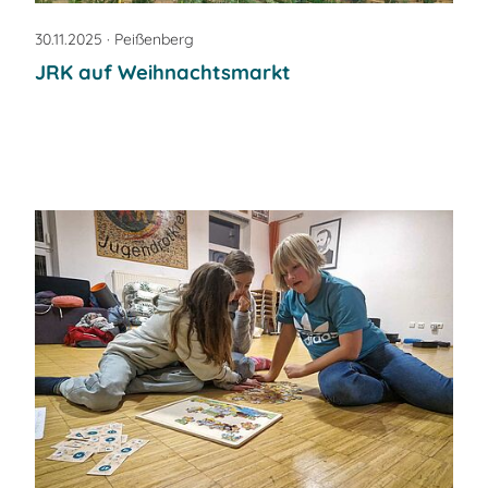
30.11.2025
· Peißenberg
JRK auf Weihnachtsmarkt