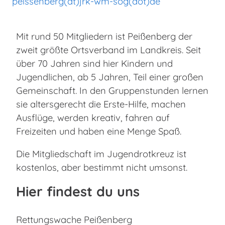
peissenberg(at)jrk-wm-sog(dot)de
Mit rund 50 Mitgliedern ist Peißenberg der
zweit größte Ortsverband im Landkreis. Seit
über 70 Jahren sind hier Kindern und
Jugendlichen, ab 5 Jahren, Teil einer großen
Gemeinschaft. In den Gruppenstunden lernen
sie altersgerecht die Erste-Hilfe, machen
Ausflüge, werden kreativ, fahren auf
Freizeiten und haben eine Menge Spaß.
Die Mitgliedschaft im Jugendrotkreuz ist
kostenlos, aber bestimmt nicht umsonst.
Hier findest du uns
Rettungswache Peißenberg