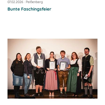
07.02.2026
· Peißenberg
Bunte Faschingsfeier