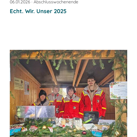
06.01.2026
· Abschlusswochenende
Echt. Wir. Unser 2025