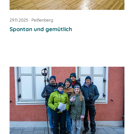
29.11.2025
· Peißenberg
Spontan und gemütlich