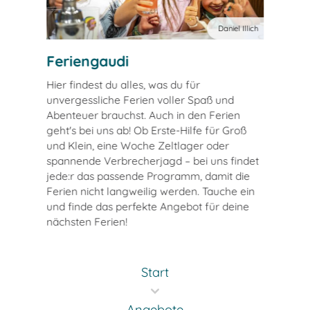
Daniel Illich
Feriengaudi
Hier findest du alles, was du für
unvergessliche Ferien voller Spaß und
Abenteuer brauchst. Auch in den Ferien
geht's bei uns ab! Ob Erste-Hilfe für Groß
und Klein, eine Woche Zeltlager oder
spannende Verbrecherjagd – bei uns findet
jede:r das passende Programm, damit die
Ferien nicht langweilig werden. Tauche ein
und finde das perfekte Angebot für deine
nächsten Ferien!
Start
Angebote