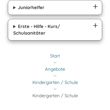
Juniorhelfer
Erste - Hilfe - Kurs/
Schulsanitäter
Start
Angebote
Kindergarten / Schule
Kindergarten / Schule