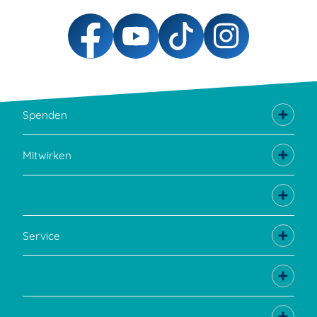
Spenden
Mitwirken
Service