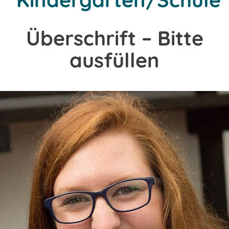
Überschrift – Bitte
ausfüllen