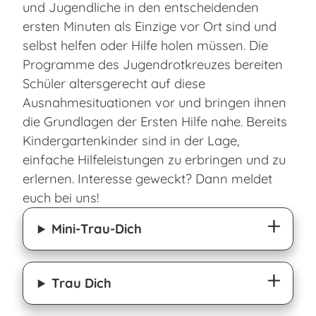
und Jugendliche in den entscheidenden
ersten Minuten als Einzige vor Ort sind und
selbst helfen oder Hilfe holen müssen. Die
Programme des Jugendrotkreuzes bereiten
Schüler altersgerecht auf diese
Ausnahmesituationen vor und bringen ihnen
die Grundlagen der Ersten Hilfe nahe. Bereits
Kindergartenkinder sind in der Lage,
einfache Hilfeleistungen zu erbringen und zu
erlernen. Interesse geweckt? Dann meldet
euch bei uns!
Mini-Trau-Dich
Trau Dich