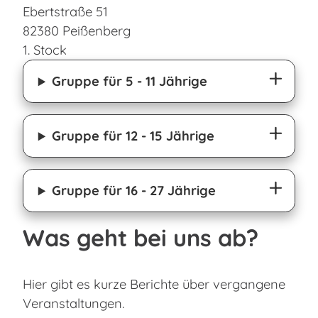
Ebertstraße 51
82380 Peißenberg
1. Stock
Gruppe für 5 - 11 Jährige
Gruppe für 12 - 15 Jährige
Gruppe für 16 - 27 Jährige
Was geht bei uns ab?
Hier gibt es kurze Berichte über vergangene
Veranstaltungen.