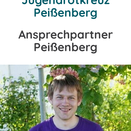
Peißenberg
Ansprechpartner
Peißenberg