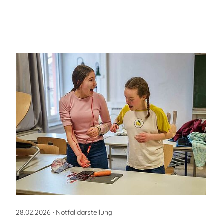
28.02.2026
· Notfalldarstellung