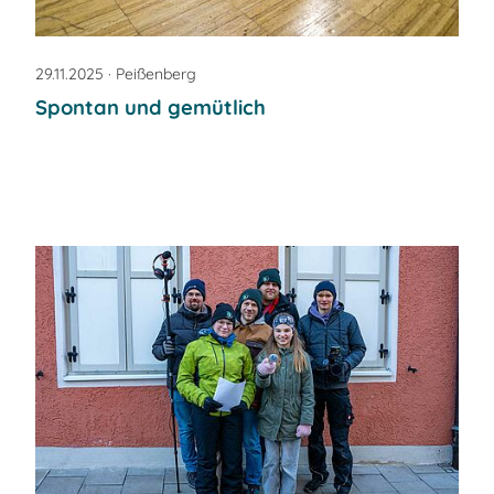
29.11.2025
· Peißenberg
Spontan und gemütlich