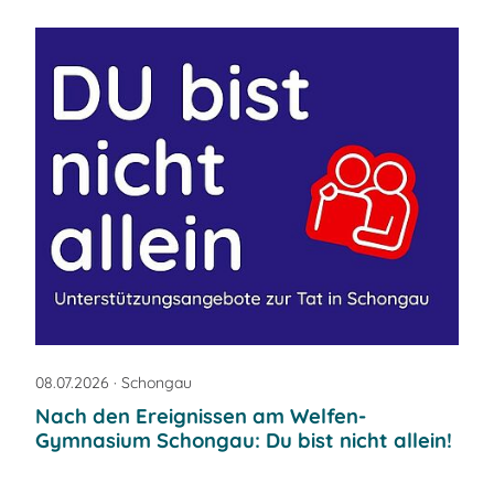
08.07.2026
· Schongau
Nach den Ereignissen am Welfen-
Gymnasium Schongau: Du bist nicht allein!