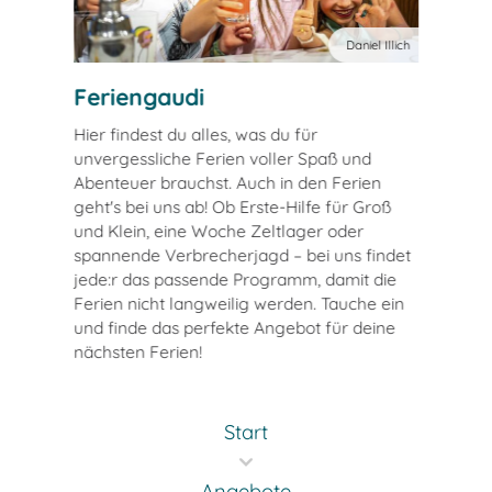
Daniel Illich
Feriengaudi
Hier findest du alles, was du für
unvergessliche Ferien voller Spaß und
Abenteuer brauchst. Auch in den Ferien
geht's bei uns ab! Ob Erste-Hilfe für Groß
und Klein, eine Woche Zeltlager oder
spannende Verbrecherjagd – bei uns findet
jede:r das passende Programm, damit die
Ferien nicht langweilig werden. Tauche ein
und finde das perfekte Angebot für deine
nächsten Ferien!
Start
Angebote