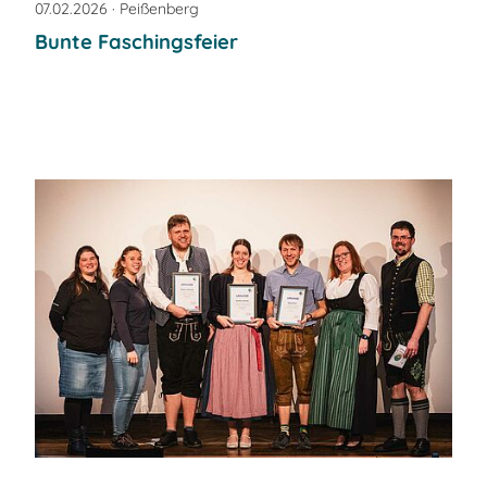
07.02.2026
· Peißenberg
Bunte Faschingsfeier