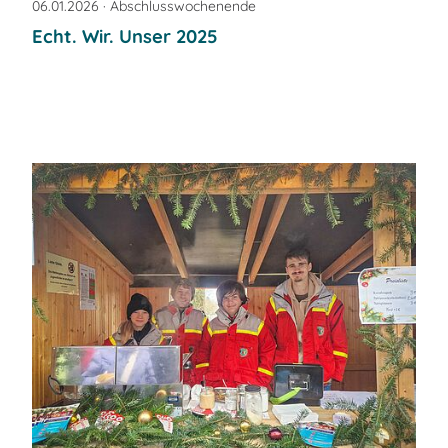
06.01.2026
· Abschlusswochenende
Echt. Wir. Unser 2025