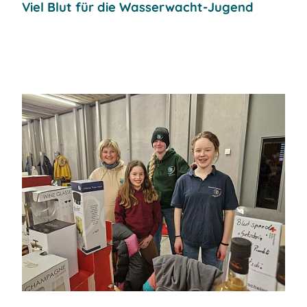
Viel Blut für die Wasserwacht-Jugend