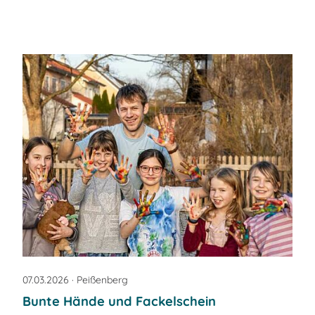
07.03.2026
· Peißenberg
Bunte Hände und Fackelschein