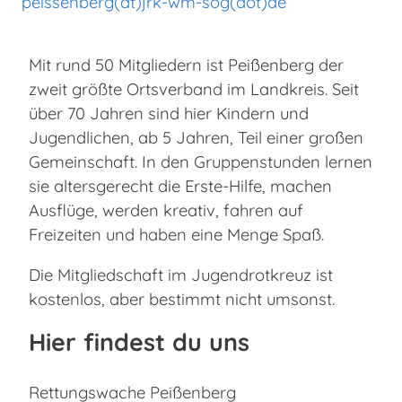
peissenberg(at)jrk-wm-sog(dot)de
Mit rund 50 Mitgliedern ist Peißenberg der
zweit größte Ortsverband im Landkreis. Seit
über 70 Jahren sind hier Kindern und
Jugendlichen, ab 5 Jahren, Teil einer großen
Gemeinschaft. In den Gruppenstunden lernen
sie altersgerecht die Erste-Hilfe, machen
Ausflüge, werden kreativ, fahren auf
Freizeiten und haben eine Menge Spaß.
Die Mitgliedschaft im Jugendrotkreuz ist
kostenlos, aber bestimmt nicht umsonst.
Hier findest du uns
Rettungswache Peißenberg