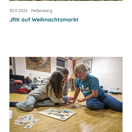
30.11.2025
· Peißenberg
JRK auf Weihnachtsmarkt