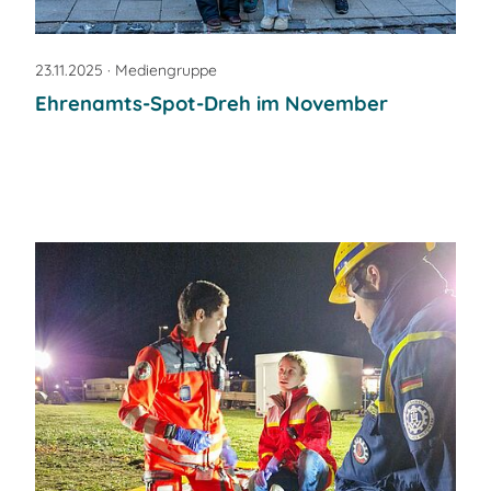
23.11.2025
· Mediengruppe
Ehrenamts-Spot-Dreh im November