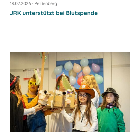
18.02.2026
· Peißenberg
JRK unterstützt bei Blutspende