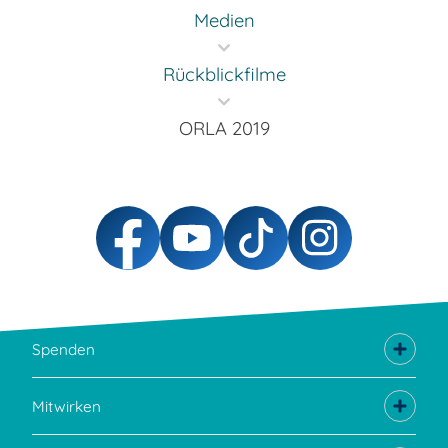
Medien
Rückblickfilme
ORLA 2019
Spenden
Mitwirken