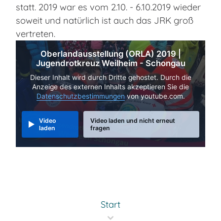
statt. 2019 war es vom 2.10. - 6.10.2019 wieder
soweit und natürlich ist auch das JRK groß
vertreten.
Oberlandausstellung (ORLA) 2019 |
Jugendrotkreuz Weilheim - Schongau
Dieser Inhalt wird durch Dritte gehostet. Durch die
Anzeige des externen Inhalts akzeptieren Sie die
Datenschutzbestimmungen
von youtube.com.
Video
Video laden und nicht erneut
laden
fragen
Start