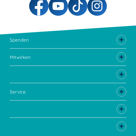
Spenden
Mitwirken
Service