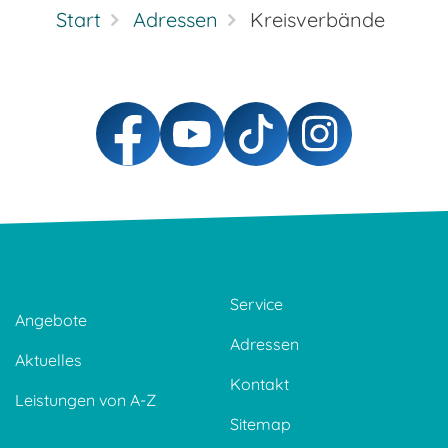
Start
Adressen
Kreisverbände
Service
Angebote
Adressen
Aktuelles
Kontakt
Leistungen von A-Z
Sitemap