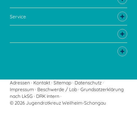
Service
Adressen
Kontakt
Sitemap
Datenschutz
Impressum
Beschwerde / Lob
Grundsatzerklärung
nach LkSG
DRK intern
© 2026 Jugendrotkreuz Weilheim-Schongau