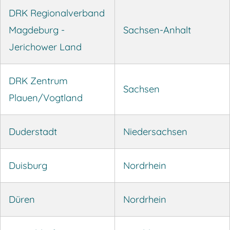
DRK Regionalverband
Magdeburg -
Sachsen-Anhalt
Jerichower Land
DRK Zentrum
Sachsen
Plauen/Vogtland
Duderstadt
Niedersachsen
Duisburg
Nordrhein
Düren
Nordrhein