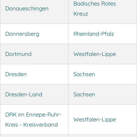
Badisches Rotes
Donaueschingen
Kreuz
Donnersberg
Rheinland-Pfalz
Dortmund
Westfalen-Lippe
Dresden
Sachsen
Dresden-Land
Sachsen
DRK im Ennepe-Ruhr-
Westfalen-Lippe
Kreis - Kreisverband