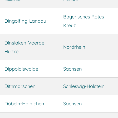
Bayerisches Rotes
Dingolfing-Landau
Kreuz
Dinslaken-Voerde-
Nordrhein
Hünxe
Dippoldiswalde
Sachsen
Dithmarschen
Schleswig-Holstein
Döbeln-Hainichen
Sachsen