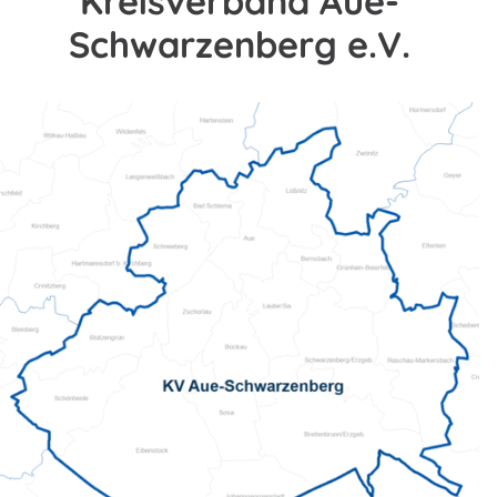
Kreisverband Aue-
Schwarzenberg e.V.