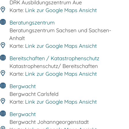
DRK Ausbildungszentrum Aue
Karte:
Link zur Google Maps Ansicht
Beratungszentrum
Beratungszentrum Sachsen und Sachsen-
Anhalt
Karte:
Link zur Google Maps Ansicht
Bereitschaften / Katastrophenschutz
Katastrophenschutz/ Bereitschaften
Karte:
Link zur Google Maps Ansicht
Bergwacht
Bergwacht Carlsfeld
Karte:
Link zur Google Maps Ansicht
Bergwacht
Bergwacht Johanngeorgenstadt