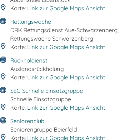
Karte:
Link zur Google Maps Ansicht
Rettungswache
DRK Rettungsdienst Aue-Schwarzenberg,
Rettungswache Schwarzenberg
Karte:
Link zur Google Maps Ansicht
Rückholdienst
Auslandsrückholung
Karte:
Link zur Google Maps Ansicht
SEG Schnelle Einsatzgruppe
Schnelle Einsatzgruppe
Karte:
Link zur Google Maps Ansicht
Seniorenclub
Seniorengruppe Beierfeld
Karte:
Link zur Google Maps Ansicht