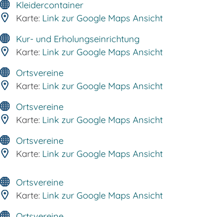
Kleidercontainer
Karte:
Link zur Google Maps Ansicht
Kur- und Erholungseinrichtung
Karte:
Link zur Google Maps Ansicht
Ortsvereine
Karte:
Link zur Google Maps Ansicht
Ortsvereine
Karte:
Link zur Google Maps Ansicht
Ortsvereine
Karte:
Link zur Google Maps Ansicht
Ortsvereine
Karte:
Link zur Google Maps Ansicht
Ortsvereine