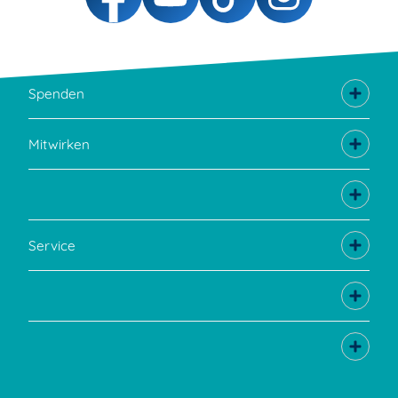
Spenden
Mitwirken
Service