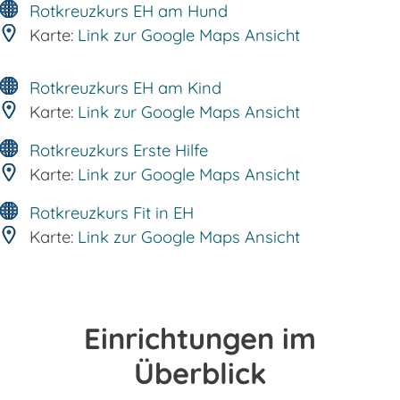
Rotkreuzkurs EH am Hund
Karte:
Link zur Google Maps Ansicht
Rotkreuzkurs EH am Kind
Karte:
Link zur Google Maps Ansicht
Rotkreuzkurs Erste Hilfe
Karte:
Link zur Google Maps Ansicht
Rotkreuzkurs Fit in EH
Karte:
Link zur Google Maps Ansicht
Einrichtungen im
Überblick