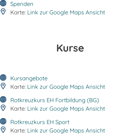
Spenden
Karte:
Link zur Google Maps Ansicht
Kurse
Kursangebote
Karte:
Link zur Google Maps Ansicht
Rotkreuzkurs EH Fortbildung (BG)
Karte:
Link zur Google Maps Ansicht
Rotkreuzkurs EH Sport
Karte:
Link zur Google Maps Ansicht