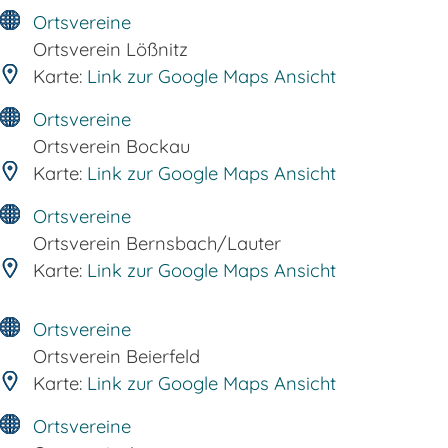
Ortsvereine
Ortsverein Lößnitz
Karte:
Link zur Google Maps Ansicht
Ortsvereine
Ortsverein Bockau
Karte:
Link zur Google Maps Ansicht
Ortsvereine
Ortsverein Bernsbach/Lauter
Karte:
Link zur Google Maps Ansicht
Ortsvereine
Ortsverein Beierfeld
Karte:
Link zur Google Maps Ansicht
Ortsvereine