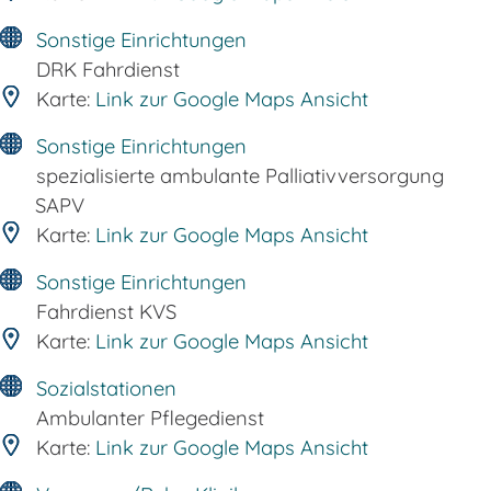
Sonstige Einrichtungen
DRK Fahrdienst
Karte:
Link zur Google Maps Ansicht
Sonstige Einrichtungen
spezialisierte ambulante Palliativversorgung
SAPV
Karte:
Link zur Google Maps Ansicht
Sonstige Einrichtungen
Fahrdienst KVS
Karte:
Link zur Google Maps Ansicht
Sozialstationen
Ambulanter Pflegedienst
Karte:
Link zur Google Maps Ansicht