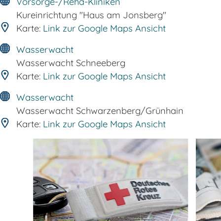
Vorsorge-/Reha-Kliniken
Kureinrichtung "Haus am Jonsberg"
Karte:
Link zur Google Maps Ansicht
Wasserwacht
Wasserwacht Schneeberg
Karte:
Link zur Google Maps Ansicht
Wasserwacht
Wasserwacht Schwarzenberg/Grünhain
Karte:
Link zur Google Maps Ansicht