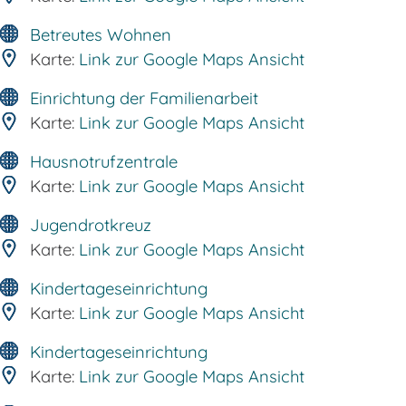
Betreutes Wohnen
Karte:
Link zur Google Maps Ansicht
Einrichtung der Familienarbeit
Karte:
Link zur Google Maps Ansicht
Hausnotrufzentrale
Karte:
Link zur Google Maps Ansicht
Jugendrotkreuz
Karte:
Link zur Google Maps Ansicht
Kindertageseinrichtung
Karte:
Link zur Google Maps Ansicht
Kindertageseinrichtung
Karte:
Link zur Google Maps Ansicht