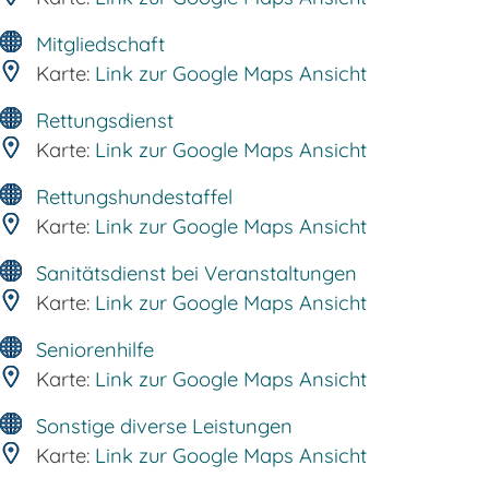
Mitgliedschaft
Karte:
Link zur Google Maps Ansicht
Rettungsdienst
Karte:
Link zur Google Maps Ansicht
Rettungshundestaffel
Karte:
Link zur Google Maps Ansicht
Sanitätsdienst bei Veranstaltungen
Karte:
Link zur Google Maps Ansicht
Seniorenhilfe
Karte:
Link zur Google Maps Ansicht
Sonstige diverse Leistungen
Karte:
Link zur Google Maps Ansicht