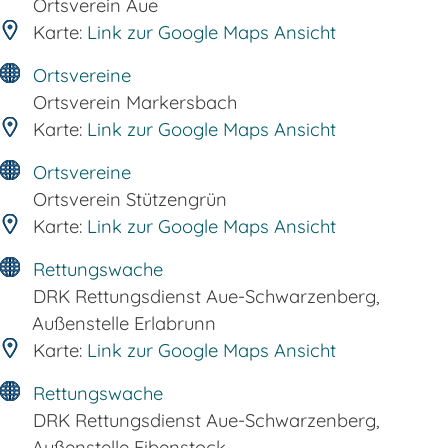
Ortsverein Aue
Karte:
Link zur Google Maps Ansicht
Ortsvereine
Ortsverein Markersbach
Karte:
Link zur Google Maps Ansicht
Ortsvereine
Ortsverein Stützengrün
Karte:
Link zur Google Maps Ansicht
Rettungswache
DRK Rettungsdienst Aue-Schwarzenberg,
Außenstelle Erlabrunn
Karte:
Link zur Google Maps Ansicht
Rettungswache
DRK Rettungsdienst Aue-Schwarzenberg,
Außenstelle Eibenstock