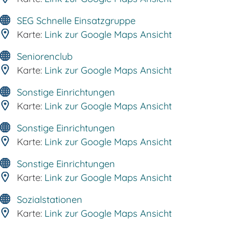
SEG Schnelle Einsatzgruppe
Karte:
Link zur Google Maps Ansicht
Seniorenclub
Karte:
Link zur Google Maps Ansicht
Sonstige Einrichtungen
Karte:
Link zur Google Maps Ansicht
Sonstige Einrichtungen
Karte:
Link zur Google Maps Ansicht
Sonstige Einrichtungen
Karte:
Link zur Google Maps Ansicht
Sozialstationen
Karte:
Link zur Google Maps Ansicht