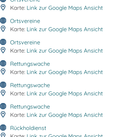
Karte:
Link zur Google Maps Ansicht
Ortsvereine
Karte:
Link zur Google Maps Ansicht
Ortsvereine
Karte:
Link zur Google Maps Ansicht
Rettungswache
Karte:
Link zur Google Maps Ansicht
Rettungswache
Karte:
Link zur Google Maps Ansicht
Rettungswache
Karte:
Link zur Google Maps Ansicht
Rückholdienst
Karte:
Link zur Google Maps Ansicht