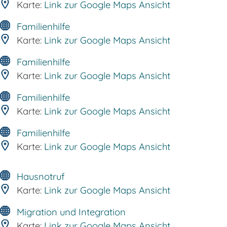
Karte:
Link zur Google Maps Ansicht
Familienhilfe
Karte:
Link zur Google Maps Ansicht
Familienhilfe
Karte:
Link zur Google Maps Ansicht
Familienhilfe
Karte:
Link zur Google Maps Ansicht
Familienhilfe
Karte:
Link zur Google Maps Ansicht
Hausnotruf
Karte:
Link zur Google Maps Ansicht
Migration und Integration
Karte:
Link zur Google Maps Ansicht