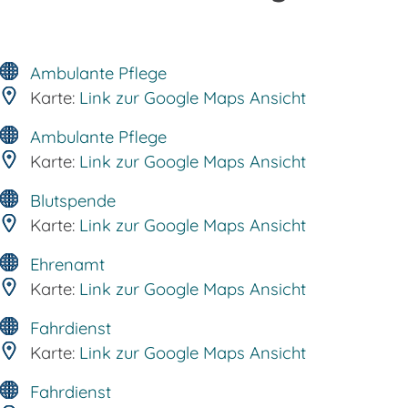
Ambulante Pflege
Karte:
Link zur Google Maps Ansicht
Ambulante Pflege
Karte:
Link zur Google Maps Ansicht
Blutspende
Karte:
Link zur Google Maps Ansicht
Ehrenamt
Karte:
Link zur Google Maps Ansicht
Fahrdienst
Karte:
Link zur Google Maps Ansicht
Fahrdienst