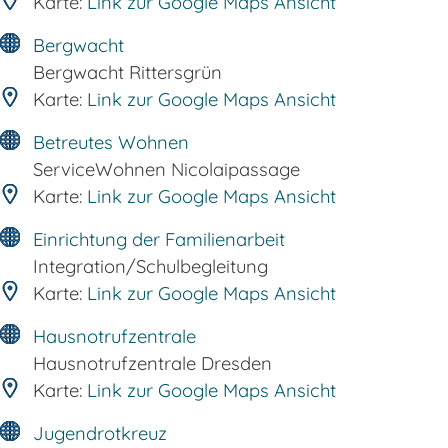
Karte:
Link zur Google Maps Ansicht
Bergwacht
Bergwacht Rittersgrün
Karte:
Link zur Google Maps Ansicht
Betreutes Wohnen
ServiceWohnen Nicolaipassage
Karte:
Link zur Google Maps Ansicht
Einrichtung der Familienarbeit
Integration/Schulbegleitung
Karte:
Link zur Google Maps Ansicht
Hausnotrufzentrale
Hausnotrufzentrale Dresden
Karte:
Link zur Google Maps Ansicht
Jugendrotkreuz