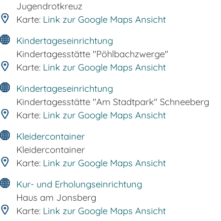
Jugendrotkreuz
Karte:
Link zur Google Maps Ansicht
Kindertageseinrichtung
Kindertagesstätte "Pöhlbachzwerge"
Karte:
Link zur Google Maps Ansicht
Kindertageseinrichtung
Kindertagesstätte "Am Stadtpark" Schneeberg
Karte:
Link zur Google Maps Ansicht
Kleidercontainer
Kleidercontainer
Karte:
Link zur Google Maps Ansicht
Kur- und Erholungseinrichtung
Haus am Jonsberg
Karte:
Link zur Google Maps Ansicht