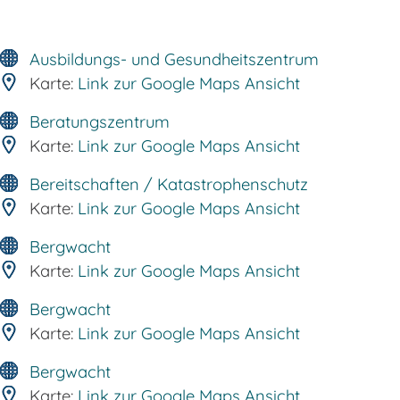
Ausbildungs- und Gesundheitszentrum
Karte:
Link zur Google Maps Ansicht
Beratungszentrum
Karte:
Link zur Google Maps Ansicht
Bereitschaften / Katastrophenschutz
Karte:
Link zur Google Maps Ansicht
Bergwacht
Karte:
Link zur Google Maps Ansicht
Bergwacht
Karte:
Link zur Google Maps Ansicht
Bergwacht
Karte:
Link zur Google Maps Ansicht