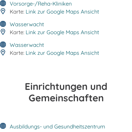
Vorsorge-/Reha-Kliniken
Karte:
Link zur Google Maps Ansicht
Wasserwacht
Karte:
Link zur Google Maps Ansicht
Wasserwacht
Karte:
Link zur Google Maps Ansicht
Einrichtungen und
Gemeinschaften
Ausbildungs- und Gesundheitszentrum