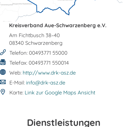
Kreisverband Aue-Schwarzenberg e.V.
Am Fichtbusch 38–40
08340
Schwarzenberg
Telefon:
00493771 55000
Telefax:
00493771 550014
Web:
http://www.drk-asz.de
E-Mail:
info@drk-asz.de
Karte:
Link zur Google Maps Ansicht
Dienstleistungen