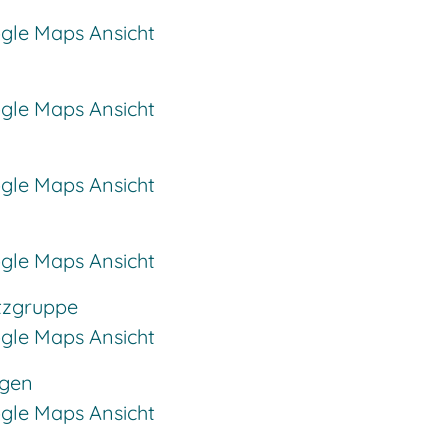
ogle Maps Ansicht
ogle Maps Ansicht
ogle Maps Ansicht
ogle Maps Ansicht
atzgruppe
ogle Maps Ansicht
ngen
ogle Maps Ansicht