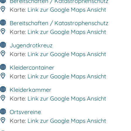
Bereitschaften / Katastrophenschutz
Karte:
Link zur Google Maps Ansicht
Bereitschaften / Katastrophenschutz
Karte:
Link zur Google Maps Ansicht
Jugendrotkreuz
Karte:
Link zur Google Maps Ansicht
Kleidercontainer
Karte:
Link zur Google Maps Ansicht
Kleiderkammer
Karte:
Link zur Google Maps Ansicht
Ortsvereine
Karte:
Link zur Google Maps Ansicht