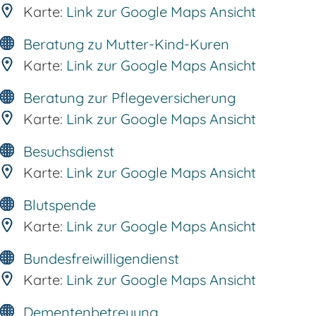
Karte:
Link zur Google Maps Ansicht
Beratung zu Mutter-Kind-Kuren
Karte:
Link zur Google Maps Ansicht
Beratung zur Pflegeversicherung
Karte:
Link zur Google Maps Ansicht
Besuchsdienst
Karte:
Link zur Google Maps Ansicht
Blutspende
Karte:
Link zur Google Maps Ansicht
Bundesfreiwilligendienst
Karte:
Link zur Google Maps Ansicht
Dementenbetreuung