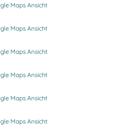
ogle Maps Ansicht
ogle Maps Ansicht
ogle Maps Ansicht
ogle Maps Ansicht
ogle Maps Ansicht
ogle Maps Ansicht