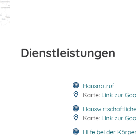
Dienstleistungen
Hausnotruf
Karte:
Link zur Go
Hauswirtschaftliche
Karte:
Link zur Go
Hilfe bei der Körpe