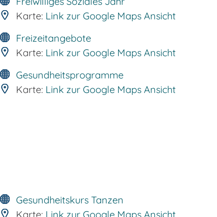
Freiwilliges Soziales Jahr
Karte:
Link zur Google Maps Ansicht
Freizeitangebote
Karte:
Link zur Google Maps Ansicht
Gesundheitsprogramme
Karte:
Link zur Google Maps Ansicht
Gesundheitskurs Tanzen
Karte:
Link zur Google Maps Ansicht