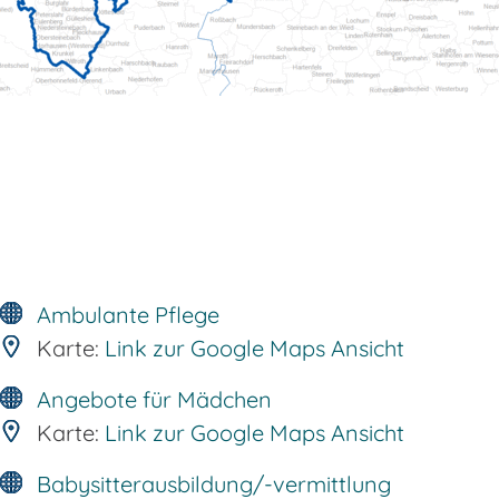
Ambulante Pflege
Karte:
Link zur Google Maps Ansicht
Angebote für Mädchen
Karte:
Link zur Google Maps Ansicht
Babysitterausbildung/-vermittlung