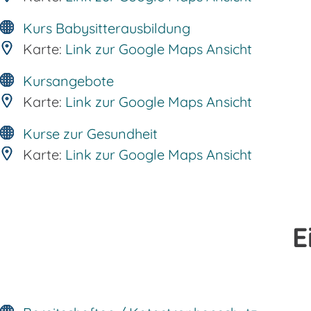
Kurs Babysitterausbildung
Karte:
Link zur Google Maps Ansicht
Kursangebote
Karte:
Link zur Google Maps Ansicht
Kurse zur Gesundheit
Karte:
Link zur Google Maps Ansicht
E