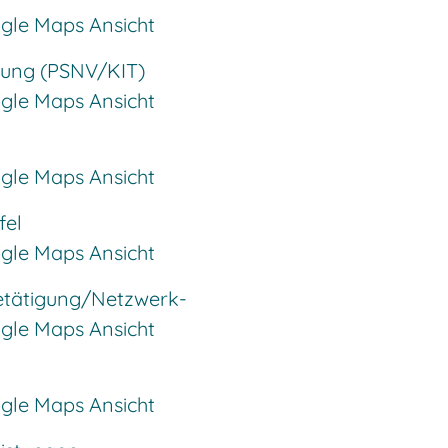
ogle Maps Ansicht
gung (PSNV/KIT)
ogle Maps Ansicht
ogle Maps Ansicht
fel
ogle Maps Ansicht
Betätigung/Netzwerk-
ogle Maps Ansicht
ogle Maps Ansicht