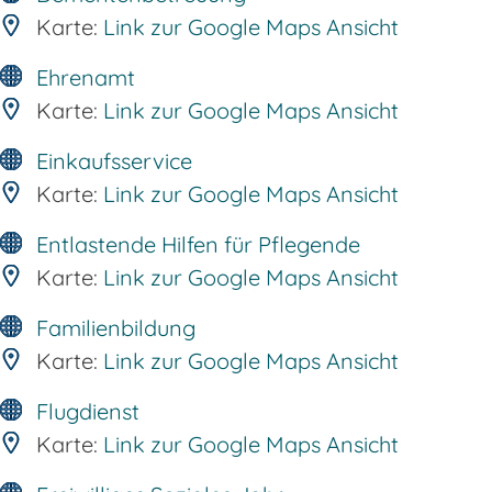
Karte:
Link zur Google Maps Ansicht
Ehrenamt
Karte:
Link zur Google Maps Ansicht
Einkaufsservice
Karte:
Link zur Google Maps Ansicht
Entlastende Hilfen für Pflegende
Karte:
Link zur Google Maps Ansicht
Familienbildung
Karte:
Link zur Google Maps Ansicht
Flugdienst
Karte:
Link zur Google Maps Ansicht