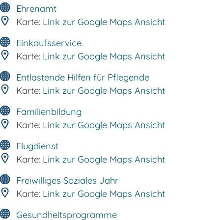
Ehrenamt
Karte:
Link zur Google Maps Ansicht
Einkaufsservice
Karte:
Link zur Google Maps Ansicht
Entlastende Hilfen für Pflegende
Karte:
Link zur Google Maps Ansicht
Familienbildung
Karte:
Link zur Google Maps Ansicht
Flugdienst
Karte:
Link zur Google Maps Ansicht
Freiwilliges Soziales Jahr
Karte:
Link zur Google Maps Ansicht
Gesundheitsprogramme