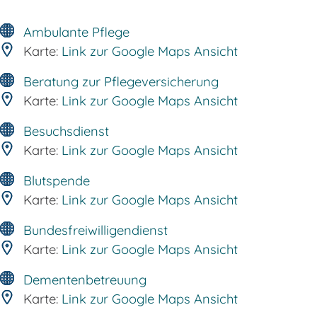
Ambulante Pflege
Karte:
Link zur Google Maps Ansicht
Beratung zur Pflegeversicherung
Karte:
Link zur Google Maps Ansicht
Besuchsdienst
Karte:
Link zur Google Maps Ansicht
Blutspende
Karte:
Link zur Google Maps Ansicht
Bundesfreiwilligendienst
Karte:
Link zur Google Maps Ansicht
Dementenbetreuung
Karte:
Link zur Google Maps Ansicht