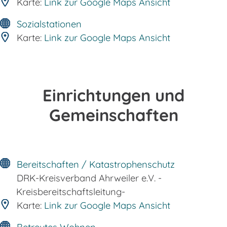
Karte:
Link zur Google Maps Ansicht
Sozialstationen
Karte:
Link zur Google Maps Ansicht
Einrichtungen und
Gemeinschaften
Bereitschaften / Katastrophenschutz
DRK-Kreisverband Ahrweiler e.V. -
Kreisbereitschaftsleitung-
Karte:
Link zur Google Maps Ansicht