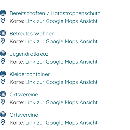
Bereitschaften / Katastrophenschutz
Karte:
Link zur Google Maps Ansicht
Betreutes Wohnen
Karte:
Link zur Google Maps Ansicht
Jugendrotkreuz
Karte:
Link zur Google Maps Ansicht
Kleidercontainer
Karte:
Link zur Google Maps Ansicht
Ortsvereine
Karte:
Link zur Google Maps Ansicht
Ortsvereine
Karte:
Link zur Google Maps Ansicht