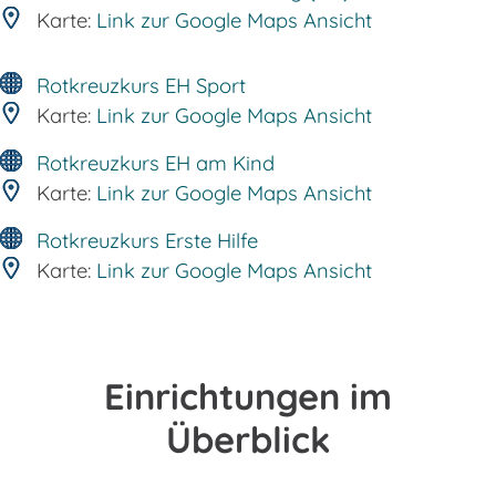
Karte:
Link zur Google Maps Ansicht
Rotkreuzkurs EH Sport
Karte:
Link zur Google Maps Ansicht
Rotkreuzkurs EH am Kind
Karte:
Link zur Google Maps Ansicht
Rotkreuzkurs Erste Hilfe
Karte:
Link zur Google Maps Ansicht
Einrichtungen im
Überblick