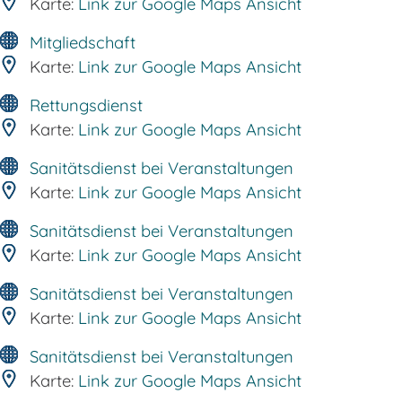
Karte:
Link zur Google Maps Ansicht
Mitgliedschaft
Karte:
Link zur Google Maps Ansicht
Rettungsdienst
Karte:
Link zur Google Maps Ansicht
Sanitätsdienst bei Veranstaltungen
Karte:
Link zur Google Maps Ansicht
Sanitätsdienst bei Veranstaltungen
Karte:
Link zur Google Maps Ansicht
Sanitätsdienst bei Veranstaltungen
Karte:
Link zur Google Maps Ansicht
Sanitätsdienst bei Veranstaltungen
Karte:
Link zur Google Maps Ansicht