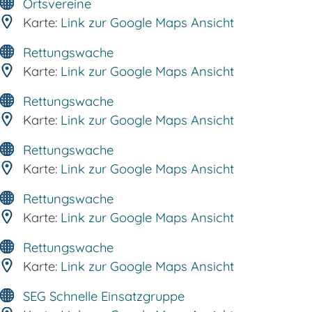
Ortsvereine
Karte:
Link zur Google Maps Ansicht
Rettungswache
Karte:
Link zur Google Maps Ansicht
Rettungswache
Karte:
Link zur Google Maps Ansicht
Rettungswache
Karte:
Link zur Google Maps Ansicht
Rettungswache
Karte:
Link zur Google Maps Ansicht
Rettungswache
Karte:
Link zur Google Maps Ansicht
SEG Schnelle Einsatzgruppe