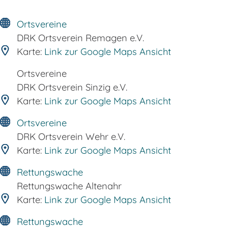
Ortsvereine
DRK Ortsverein Remagen e.V.
Karte:
Link zur Google Maps Ansicht
Ortsvereine
DRK Ortsverein Sinzig e.V.
Karte:
Link zur Google Maps Ansicht
Ortsvereine
DRK Ortsverein Wehr e.V.
Karte:
Link zur Google Maps Ansicht
Rettungswache
Rettungswache Altenahr
Karte:
Link zur Google Maps Ansicht
Rettungswache