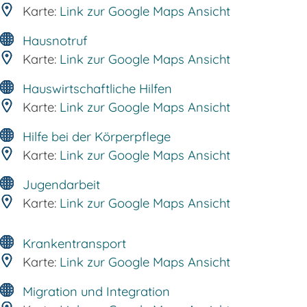
Karte:
Link zur Google Maps Ansicht
Hausnotruf
Karte:
Link zur Google Maps Ansicht
Hauswirtschaftliche Hilfen
Karte:
Link zur Google Maps Ansicht
Hilfe bei der Körperpflege
Karte:
Link zur Google Maps Ansicht
Jugendarbeit
Karte:
Link zur Google Maps Ansicht
Krankentransport
Karte:
Link zur Google Maps Ansicht
Migration und Integration