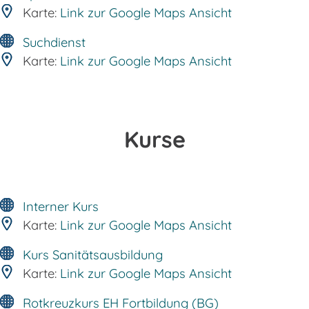
Karte:
Link zur Google Maps Ansicht
Suchdienst
Karte:
Link zur Google Maps Ansicht
Kurse
Interner Kurs
Karte:
Link zur Google Maps Ansicht
Kurs Sanitätsausbildung
Karte:
Link zur Google Maps Ansicht
Rotkreuzkurs EH Fortbildung (BG)