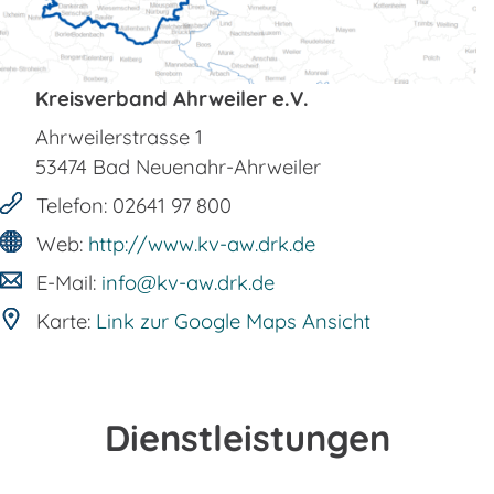
Kreisverband Ahrweiler e.V.
Ahrweilerstrasse 1
53474
Bad Neuenahr-Ahrweiler
Telefon:
02641 97 800
Web:
http://www.kv-aw.drk.de
E-Mail:
info@kv-aw.drk.de
Karte:
Link zur Google Maps Ansicht
Dienstleistungen