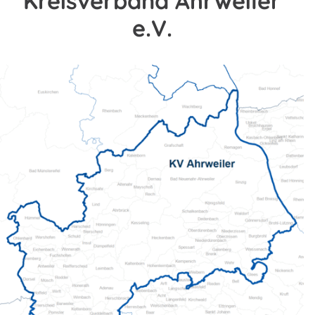
Kreisverband Ahrweiler
e.V.