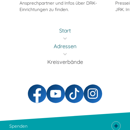
Ansprechpartner und Infos über DRK-
Pressei
Einrichtungen zu finden.
JRK. In
Start
Adressen
Kreisverbände
Spenden