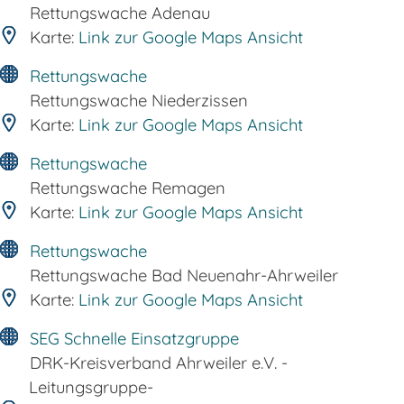
Rettungswache Adenau
Karte:
Link zur Google Maps Ansicht
Rettungswache
Rettungswache Niederzissen
Karte:
Link zur Google Maps Ansicht
Rettungswache
Rettungswache Remagen
Karte:
Link zur Google Maps Ansicht
Rettungswache
Rettungswache Bad Neuenahr-Ahrweiler
Karte:
Link zur Google Maps Ansicht
SEG Schnelle Einsatzgruppe
DRK-Kreisverband Ahrweiler e.V. -
Leitungsgruppe-