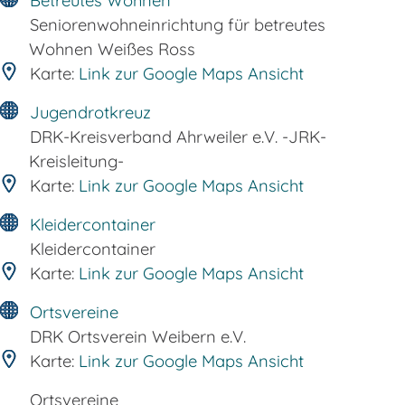
Betreutes Wohnen
Seniorenwohneinrichtung für betreutes
Wohnen Weißes Ross
Karte:
Link zur Google Maps Ansicht
Jugendrotkreuz
DRK-Kreisverband Ahrweiler e.V. -JRK-
Kreisleitung-
Karte:
Link zur Google Maps Ansicht
Kleidercontainer
Kleidercontainer
Karte:
Link zur Google Maps Ansicht
Ortsvereine
DRK Ortsverein Weibern e.V.
Karte:
Link zur Google Maps Ansicht
Ortsvereine