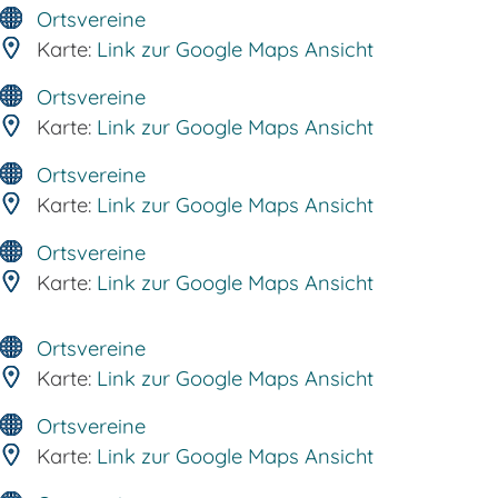
Ortsvereine
Karte:
Link zur Google Maps Ansicht
Ortsvereine
Karte:
Link zur Google Maps Ansicht
Ortsvereine
Karte:
Link zur Google Maps Ansicht
Ortsvereine
Karte:
Link zur Google Maps Ansicht
Ortsvereine
Karte:
Link zur Google Maps Ansicht
Ortsvereine
Karte:
Link zur Google Maps Ansicht