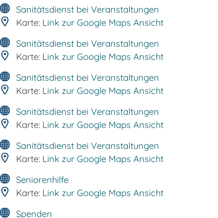
Sanitätsdienst bei Veranstaltungen
Karte:
Link zur Google Maps Ansicht
Sanitätsdienst bei Veranstaltungen
Karte:
Link zur Google Maps Ansicht
Sanitätsdienst bei Veranstaltungen
Karte:
Link zur Google Maps Ansicht
Sanitätsdienst bei Veranstaltungen
Karte:
Link zur Google Maps Ansicht
Sanitätsdienst bei Veranstaltungen
Karte:
Link zur Google Maps Ansicht
Seniorenhilfe
Karte:
Link zur Google Maps Ansicht
Spenden