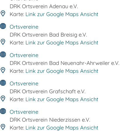
DRK Ortsverein Adenau e.V.
Karte:
Link zur Google Maps Ansicht
Ortsvereine
DRK Ortsverein Bad Breisig e.V.
Karte:
Link zur Google Maps Ansicht
Ortsvereine
DRK Ortsverein Bad Neuenahr-Ahrweiler e.V.
Karte:
Link zur Google Maps Ansicht
Ortsvereine
DRK Ortsverein Grafschaft e.V.
Karte:
Link zur Google Maps Ansicht
Ortsvereine
DRK Ortsverein Niederzissen e.V.
Karte:
Link zur Google Maps Ansicht