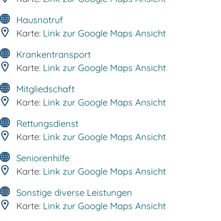
Hausnotruf
Karte:
Link zur Google Maps Ansicht
Krankentransport
Karte:
Link zur Google Maps Ansicht
Mitgliedschaft
Karte:
Link zur Google Maps Ansicht
Rettungsdienst
Karte:
Link zur Google Maps Ansicht
Seniorenhilfe
Karte:
Link zur Google Maps Ansicht
Sonstige diverse Leistungen
Karte:
Link zur Google Maps Ansicht