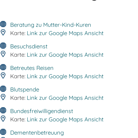
Beratung zu Mutter-Kind-Kuren
Karte:
Link zur Google Maps Ansicht
Besuchsdienst
Karte:
Link zur Google Maps Ansicht
Betreutes Reisen
Karte:
Link zur Google Maps Ansicht
Blutspende
Karte:
Link zur Google Maps Ansicht
Bundesfreiwilligendienst
Karte:
Link zur Google Maps Ansicht
Dementenbetreuung