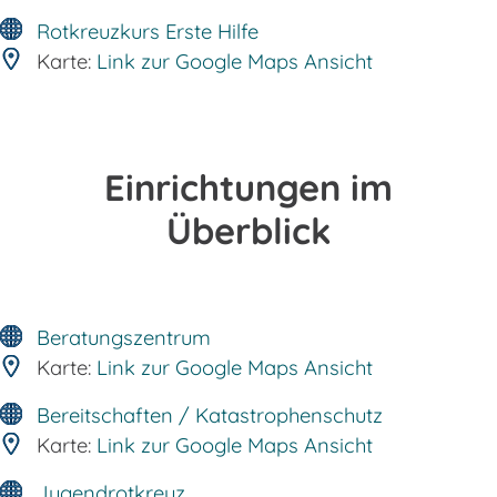
Rotkreuzkurs Erste Hilfe
Karte:
Link zur Google Maps Ansicht
Einrichtungen im
Überblick
Beratungszentrum
Karte:
Link zur Google Maps Ansicht
Bereitschaften / Katastrophenschutz
Karte:
Link zur Google Maps Ansicht
Jugendrotkreuz