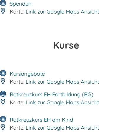
Spenden
Karte:
Link zur Google Maps Ansicht
Kurse
Kursangebote
Karte:
Link zur Google Maps Ansicht
Rotkreuzkurs EH Fortbildung (BG)
Karte:
Link zur Google Maps Ansicht
Rotkreuzkurs EH am Kind
Karte:
Link zur Google Maps Ansicht