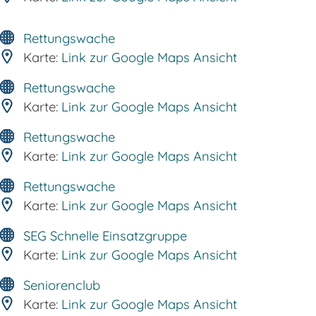
Rettungswache
Karte:
Link zur Google Maps Ansicht
Rettungswache
Karte:
Link zur Google Maps Ansicht
Rettungswache
Karte:
Link zur Google Maps Ansicht
Rettungswache
Karte:
Link zur Google Maps Ansicht
SEG Schnelle Einsatzgruppe
Karte:
Link zur Google Maps Ansicht
Seniorenclub
Karte:
Link zur Google Maps Ansicht