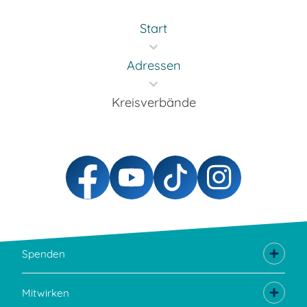
Start
Adressen
Kreisverbände
Spenden
Mitwirken