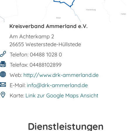
Kreisverband Ammerland e.V.
Am Achterkamp 2
26655
Westerstede-Hüllstede
Telefon:
04488 1028 0
Telefax:
04488102899
Web:
http://www.drk-ammerland.de
E-Mail:
info@drk-ammerland.de
Karte:
Link zur Google Maps Ansicht
Dienstleistungen