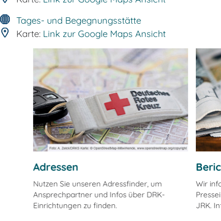
Tages- und Begegnungsstätte
Karte:
Link zur Google Maps Ansicht
Adressen
Beri
Nutzen Sie unseren Adressfinder, um
Wir in
Ansprechpartner und Infos über DRK-
Pressei
Einrichtungen zu finden.
JRK. In