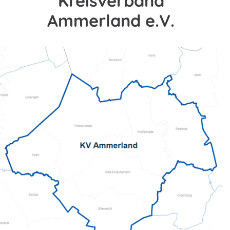
Kreisverband
Ammerland e.V.