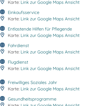
Karte:
Link zur Google Maps Ansicht
Einkaufsservice
Karte:
Link zur Google Maps Ansicht
Entlastende Hilfen für Pflegende
Karte:
Link zur Google Maps Ansicht
Fahrdienst
Karte:
Link zur Google Maps Ansicht
Flugdienst
Karte:
Link zur Google Maps Ansicht
Freiwilliges Soziales Jahr
Karte:
Link zur Google Maps Ansicht
Gesundheitsprogramme
Karte:
Link zur Google Maps Ansicht