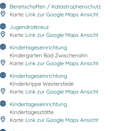
Bereitschaften / Katastrophenschutz
Karte:
Link zur Google Maps Ansicht
Jugendrotkreuz
Karte:
Link zur Google Maps Ansicht
Kindertageseinrichtung
Kindergarten Bad Zwischenahn
Karte:
Link zur Google Maps Ansicht
Kindertageseinrichtung
Kinderkrippe Westerstede
Karte:
Link zur Google Maps Ansicht
Kindertageseinrichtung
Kindertagesstätte
Karte:
Link zur Google Maps Ansicht