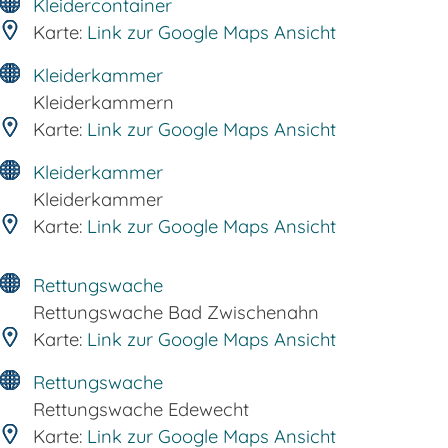
Kleidercontainer
Karte:
Link zur Google Maps Ansicht
Kleiderkammer
Kleiderkammern
Karte:
Link zur Google Maps Ansicht
Kleiderkammer
Kleiderkammer
Karte:
Link zur Google Maps Ansicht
Rettungswache
Rettungswache Bad Zwischenahn
Karte:
Link zur Google Maps Ansicht
Rettungswache
Rettungswache Edewecht
Karte:
Link zur Google Maps Ansicht