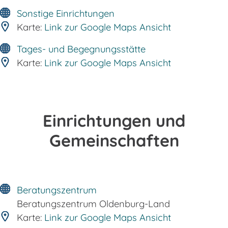
Sonstige Einrichtungen
Karte:
Link zur Google Maps Ansicht
Tages- und Begegnungsstätte
Karte:
Link zur Google Maps Ansicht
Einrichtungen und
Gemeinschaften
Beratungszentrum
Beratungszentrum Oldenburg-Land
Karte:
Link zur Google Maps Ansicht