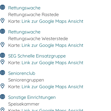
Rettungswache
Rettungswache Rastede
Karte:
Link zur Google Maps Ansicht
Rettungswache
Rettungswache Westerstede
Karte:
Link zur Google Maps Ansicht
SEG Schnelle Einsatzgruppe
Karte:
Link zur Google Maps Ansicht
Seniorenclub
Seniorengruppen
Karte:
Link zur Google Maps Ansicht
Sonstige Einrichtungen
Speisekammer
Karte:
Link zur Google Maps Ansicht