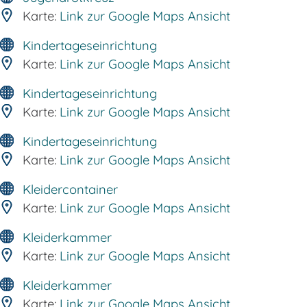
Karte:
Link zur Google Maps Ansicht
Kindertageseinrichtung
Karte:
Link zur Google Maps Ansicht
Kindertageseinrichtung
Karte:
Link zur Google Maps Ansicht
Kindertageseinrichtung
Karte:
Link zur Google Maps Ansicht
Kleidercontainer
Karte:
Link zur Google Maps Ansicht
Kleiderkammer
Karte:
Link zur Google Maps Ansicht
Kleiderkammer
Karte:
Link zur Google Maps Ansicht