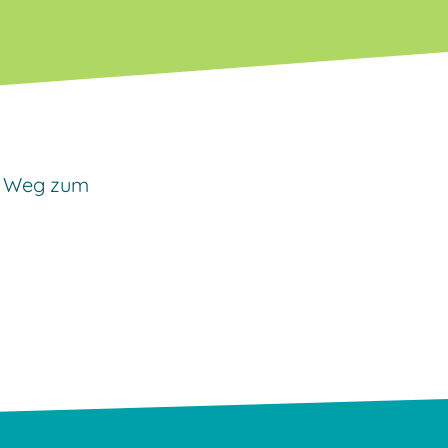
 Weg zum