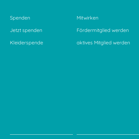
Spenden
Mitwirken
Jetzt spenden
Fördermitglied werden
Kleiderspende
aktives Mitglied werden