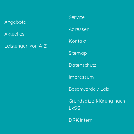
Service
Angebote
Adressen
Aktuelles
Kontakt
Leistungen von A-Z
Sitemap
Datenschutz
Impressum
Beschwerde / Lob
Grundsatzerklärung nach
LkSG
DRK intern