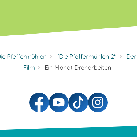
ie Pfeffermühlen
"Die Pfeffermühlen 2"
Der
Film
Ein Monat Dreharbeiten