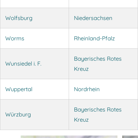
Wolfsburg
Niedersachsen
Worms
Rheinland-Pfalz
Bayerisches Rotes
Wunsiedel i. F.
Kreuz
Wuppertal
Nordrhein
Bayerisches Rotes
Würzburg
Kreuz