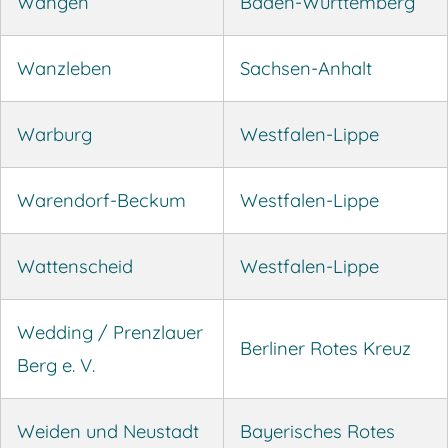
Wangen
Baden-Württemberg
Wanzleben
Sachsen-Anhalt
Warburg
Westfalen-Lippe
Warendorf-Beckum
Westfalen-Lippe
Wattenscheid
Westfalen-Lippe
Wedding / Prenzlauer
Berliner Rotes Kreuz
Berg e. V.
Weiden und Neustadt
Bayerisches Rotes