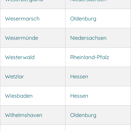
Wesermarsch
Oldenburg
Wesermünde
Niedersachsen
Westerwald
Rheinland-Pfalz
Wetzlar
Hessen
Wiesbaden
Hessen
Wilhelmshaven
Oldenburg