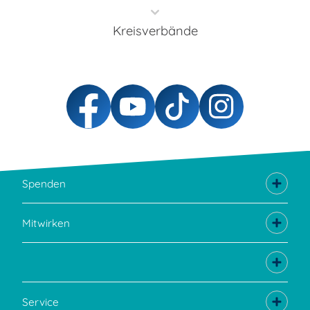
Kreisverbände
Spenden
Mitwirken
Service