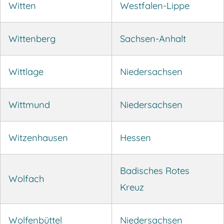
Witten
Westfalen-Lippe
Wittenberg
Sachsen-Anhalt
Wittlage
Niedersachsen
Wittmund
Niedersachsen
Witzenhausen
Hessen
Badisches Rotes
Wolfach
Kreuz
Wolfenbüttel
Niedersachsen