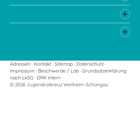
Adressen
Kontakt
Sitemap
Datenschutz
Impressum
Beschwerde / Lob
Grundsatzerklärung
nach LkSG
DRK intern
© 2026 Jugendrotkreuz Weilheim-Schongau