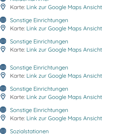
Karte:
Link zur Google Maps Ansicht
Sonstige Einrichtungen
Karte:
Link zur Google Maps Ansicht
Sonstige Einrichtungen
Karte:
Link zur Google Maps Ansicht
Sonstige Einrichtungen
Karte:
Link zur Google Maps Ansicht
Sonstige Einrichtungen
Karte:
Link zur Google Maps Ansicht
Sonstige Einrichtungen
Karte:
Link zur Google Maps Ansicht
Sozialstationen