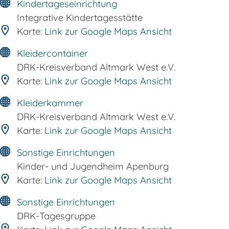
Kindertageseinrichtung
Integrative Kindertagesstätte
Karte:
Link zur Google Maps Ansicht
Kleidercontainer
DRK-Kreisverband Altmark West e.V.
Karte:
Link zur Google Maps Ansicht
Kleiderkammer
DRK-Kreisverband Altmark West e.V.
Karte:
Link zur Google Maps Ansicht
Sonstige Einrichtungen
Kinder- und Jugendheim Apenburg
Karte:
Link zur Google Maps Ansicht
Sonstige Einrichtungen
DRK-Tagesgruppe