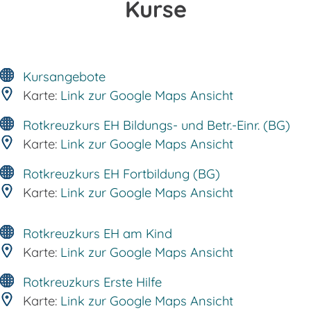
Kurse
Kursangebote
Karte:
Link zur Google Maps Ansicht
Rotkreuzkurs EH Bildungs- und Betr.-Einr. (BG)
Karte:
Link zur Google Maps Ansicht
Rotkreuzkurs EH Fortbildung (BG)
Karte:
Link zur Google Maps Ansicht
Rotkreuzkurs EH am Kind
Karte:
Link zur Google Maps Ansicht
Rotkreuzkurs Erste Hilfe
Karte:
Link zur Google Maps Ansicht