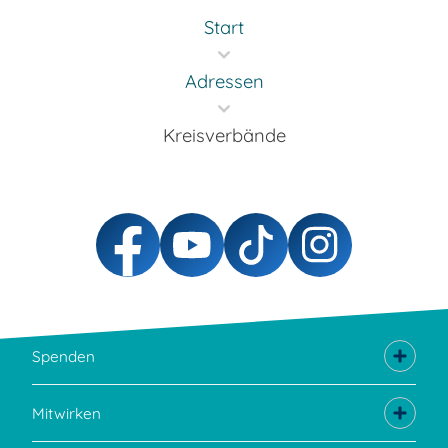
Start
Adressen
Kreisverbände
Spenden
Mitwirken