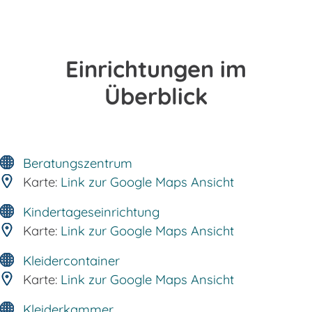
Einrichtungen im
Überblick
Beratungszentrum
Karte:
Link zur Google Maps Ansicht
Kindertageseinrichtung
Karte:
Link zur Google Maps Ansicht
Kleidercontainer
Karte:
Link zur Google Maps Ansicht
Kleiderkammer