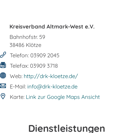
Kreisverband Altmark-West e.V.
Bahnhofstr. 59
38486
Klötze
Telefon:
03909 2045
Telefax:
03909 3718
Web:
http://drk-kloetze.de/
E-Mail:
info@drk-kloetze.de
Karte:
Link zur Google Maps Ansicht
Dienstleistungen