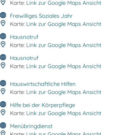
Karte:
Link zur Google Maps Ansicht
Freiwilliges Soziales Jahr
Karte:
Link zur Google Maps Ansicht
Hausnotruf
Karte:
Link zur Google Maps Ansicht
Hausnotruf
Karte:
Link zur Google Maps Ansicht
Hauswirtschaftliche Hilfen
Karte:
Link zur Google Maps Ansicht
Hilfe bei der Körperpflege
Karte:
Link zur Google Maps Ansicht
Menübringdienst
Karte:
Link zur Google Maps Ansicht