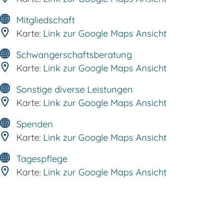
Mitgliedschaft
Karte:
Link zur Google Maps Ansicht
Schwangerschaftsberatung
Karte:
Link zur Google Maps Ansicht
Sonstige diverse Leistungen
Karte:
Link zur Google Maps Ansicht
Spenden
Karte:
Link zur Google Maps Ansicht
Tagespflege
Karte:
Link zur Google Maps Ansicht