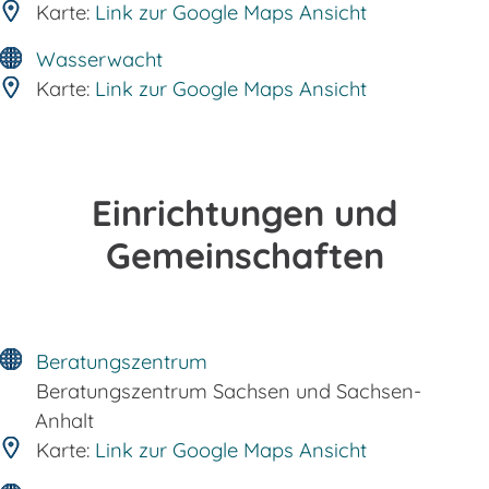
Karte:
Link zur Google Maps Ansicht
Wasserwacht
Karte:
Link zur Google Maps Ansicht
Einrichtungen und
Gemeinschaften
Beratungszentrum
Beratungszentrum Sachsen und Sachsen-
Anhalt
Karte:
Link zur Google Maps Ansicht