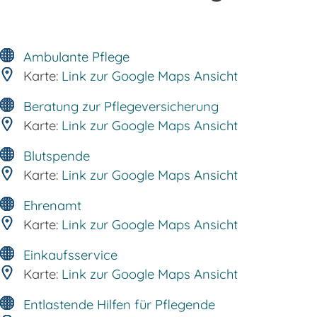
Ambulante Pflege
Karte:
Link zur Google Maps Ansicht
Beratung zur Pflegeversicherung
Karte:
Link zur Google Maps Ansicht
Blutspende
Karte:
Link zur Google Maps Ansicht
Ehrenamt
Karte:
Link zur Google Maps Ansicht
Einkaufsservice
Karte:
Link zur Google Maps Ansicht
Entlastende Hilfen für Pflegende