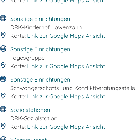
Karte:
Link zur Google Maps Ansicht
Sonstige Einrichtungen
DRK-Kinderhof Löwenzahn
Karte:
Link zur Google Maps Ansicht
Sonstige Einrichtungen
Tagesgruppe
Karte:
Link zur Google Maps Ansicht
Sonstige Einrichtungen
Schwangerschafts- und Konfliktberatungsstelle
Karte:
Link zur Google Maps Ansicht
Sozialstationen
DRK-Sozialstation
Karte:
Link zur Google Maps Ansicht