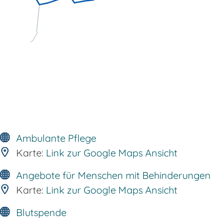
Ambulante Pflege
Karte:
Link zur Google Maps Ansicht
Angebote für Menschen mit Behinderungen
Karte:
Link zur Google Maps Ansicht
Blutspende