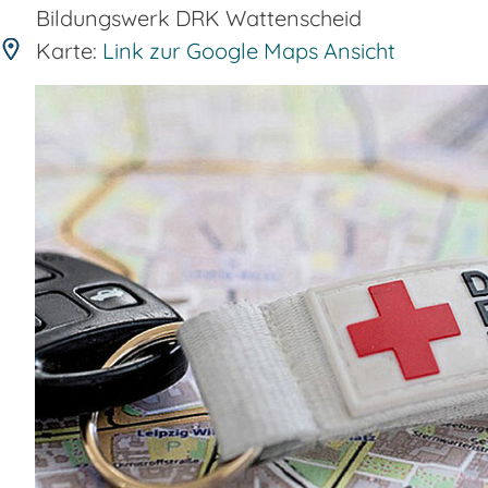
Bildungswerk DRK Wattenscheid
Karte:
Link zur Google Maps Ansicht