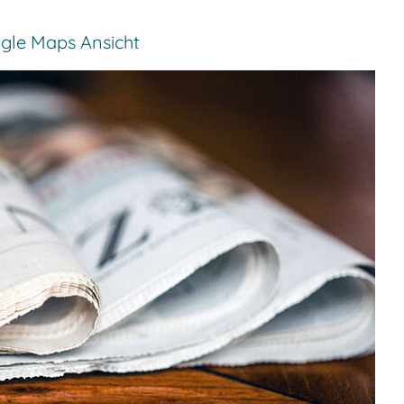
ogle Maps Ansicht