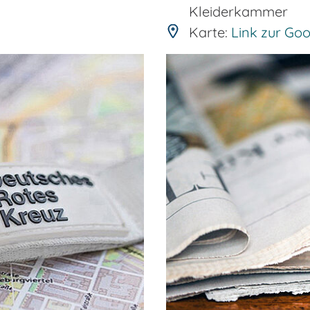
Kleiderkammer
Karte:
Link zur Go