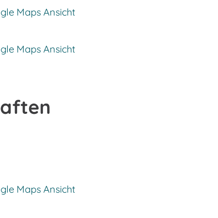
ogle Maps Ansicht
ogle Maps Ansicht
haften
ogle Maps Ansicht