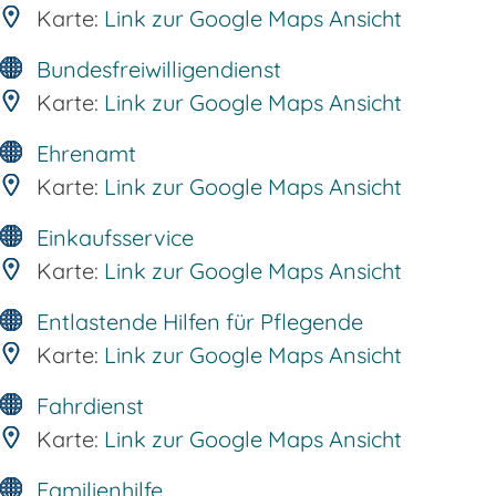
Karte:
Link zur Google Maps Ansicht
Bundesfreiwilligendienst
Karte:
Link zur Google Maps Ansicht
Ehrenamt
Karte:
Link zur Google Maps Ansicht
Einkaufsservice
Karte:
Link zur Google Maps Ansicht
Entlastende Hilfen für Pflegende
Karte:
Link zur Google Maps Ansicht
Fahrdienst
Karte:
Link zur Google Maps Ansicht
Familienhilfe