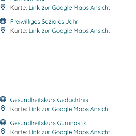
Karte:
Link zur Google Maps Ansicht
Freiwilliges Soziales Jahr
Karte:
Link zur Google Maps Ansicht
Gesundheitskurs Gedächtnis
Karte:
Link zur Google Maps Ansicht
Gesundheitskurs Gymnastik
Karte:
Link zur Google Maps Ansicht