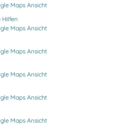
ogle Maps Ansicht
 Hilfen
ogle Maps Ansicht
ogle Maps Ansicht
ogle Maps Ansicht
ogle Maps Ansicht
ogle Maps Ansicht