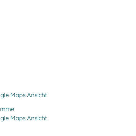
ogle Maps Ansicht
ramme
ogle Maps Ansicht