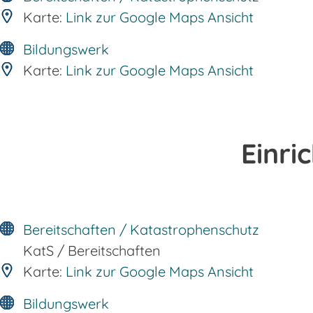
Karte:
Link zur Google Maps Ansicht
Bildungswerk
Karte:
Link zur Google Maps Ansicht
Einri
Bereitschaften / Katastrophenschutz
KatS / Bereitschaften
Karte:
Link zur Google Maps Ansicht
Bildungswerk