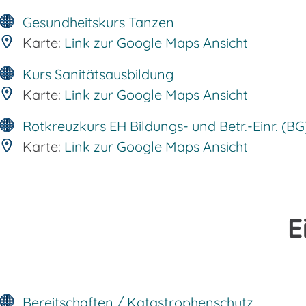
Gesundheitskurs Tanzen
Karte:
Link zur Google Maps Ansicht
Kurs Sanitätsausbildung
Karte:
Link zur Google Maps Ansicht
Rotkreuzkurs EH Bildungs- und Betr.-Einr. (BG
Karte:
Link zur Google Maps Ansicht
E
Bereitschaften / Katastrophenschutz