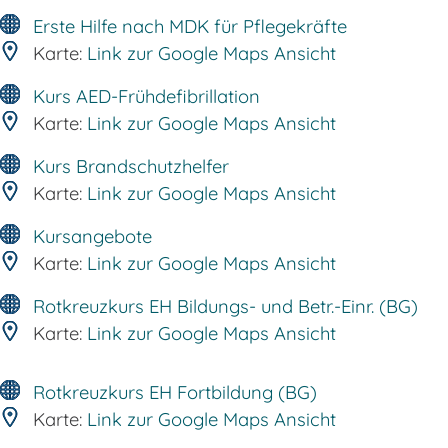
Erste Hilfe nach MDK für Pflegekräfte
Karte:
Link zur Google Maps Ansicht
Kurs AED-Frühdefibrillation
Karte:
Link zur Google Maps Ansicht
Kurs Brandschutzhelfer
Karte:
Link zur Google Maps Ansicht
Kursangebote
Karte:
Link zur Google Maps Ansicht
Rotkreuzkurs EH Bildungs- und Betr.-Einr. (BG)
Karte:
Link zur Google Maps Ansicht
Rotkreuzkurs EH Fortbildung (BG)
Karte:
Link zur Google Maps Ansicht