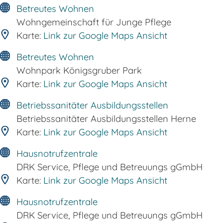
Betreutes Wohnen
Wohngemeinschaft für Junge Pflege
Karte:
Link zur Google Maps Ansicht
Betreutes Wohnen
Wohnpark Königsgruber Park
Karte:
Link zur Google Maps Ansicht
Betriebssanitäter Ausbildungsstellen
Betriebssanitäter Ausbildungsstellen Herne
Karte:
Link zur Google Maps Ansicht
Hausnotrufzentrale
DRK Service, Pflege und Betreuungs gGmbH
Karte:
Link zur Google Maps Ansicht
Hausnotrufzentrale
DRK Service, Pflege und Betreuungs gGmbH