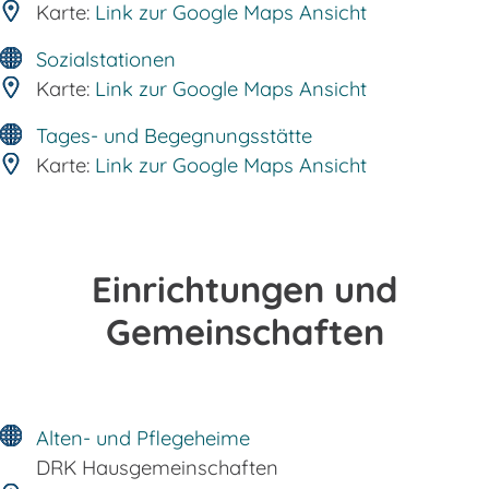
Karte:
Link zur Google Maps Ansicht
Sozialstationen
Karte:
Link zur Google Maps Ansicht
Tages- und Begegnungsstätte
Karte:
Link zur Google Maps Ansicht
Einrichtungen und
Gemeinschaften
Alten- und Pflegeheime
DRK Hausgemeinschaften