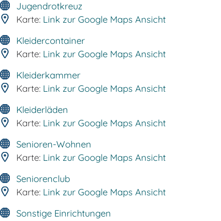
Jugendrotkreuz
Karte:
Link zur Google Maps Ansicht
Kleidercontainer
Karte:
Link zur Google Maps Ansicht
Kleiderkammer
Karte:
Link zur Google Maps Ansicht
Kleiderläden
Karte:
Link zur Google Maps Ansicht
Senioren-Wohnen
Karte:
Link zur Google Maps Ansicht
Seniorenclub
Karte:
Link zur Google Maps Ansicht
Sonstige Einrichtungen