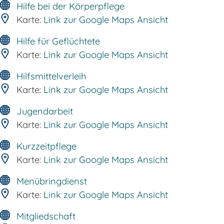
Hilfe bei der Körperpflege
Karte:
Link zur Google Maps Ansicht
Hilfe für Geflüchtete
Karte:
Link zur Google Maps Ansicht
Hilfsmittelverleih
Karte:
Link zur Google Maps Ansicht
Jugendarbeit
Karte:
Link zur Google Maps Ansicht
Kurzzeitpflege
Karte:
Link zur Google Maps Ansicht
Menübringdienst
Karte:
Link zur Google Maps Ansicht
Mitgliedschaft