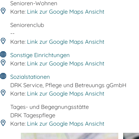
Senioren-Wohnen
Karte:
Link zur Google Maps Ansicht
Seniorenclub
--
Karte:
Link zur Google Maps Ansicht
Sonstige Einrichtungen
Karte:
Link zur Google Maps Ansicht
Sozialstationen
DRK Service, Pflege und Betreuungs gGmbH
Karte:
Link zur Google Maps Ansicht
Tages- und Begegnungsstätte
DRK Tagespflege
Karte:
Link zur Google Maps Ansicht