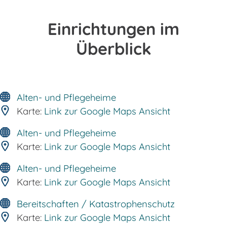
Einrichtungen im
Überblick
Alten- und Pflegeheime
Karte:
Link zur Google Maps Ansicht
Alten- und Pflegeheime
Karte:
Link zur Google Maps Ansicht
Alten- und Pflegeheime
Karte:
Link zur Google Maps Ansicht
Bereitschaften / Katastrophenschutz
Karte:
Link zur Google Maps Ansicht