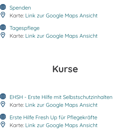
Spenden
Karte:
Link zur Google Maps Ansicht
Tagespflege
Karte:
Link zur Google Maps Ansicht
Kurse
EHSH - Erste Hilfe mit Selbstschutzinhalten
Karte:
Link zur Google Maps Ansicht
Erste Hilfe Fresh Up für Pflegekräfte
Karte:
Link zur Google Maps Ansicht