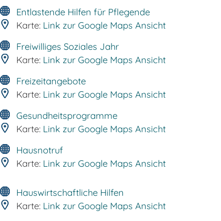
Entlastende Hilfen für Pflegende
Karte:
Link zur Google Maps Ansicht
Freiwilliges Soziales Jahr
Karte:
Link zur Google Maps Ansicht
Freizeitangebote
Karte:
Link zur Google Maps Ansicht
Gesundheitsprogramme
Karte:
Link zur Google Maps Ansicht
Hausnotruf
Karte:
Link zur Google Maps Ansicht
Hauswirtschaftliche Hilfen
Karte:
Link zur Google Maps Ansicht