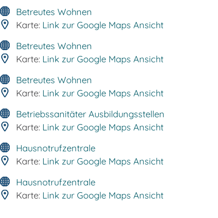
Betreutes Wohnen
Karte:
Link zur Google Maps Ansicht
Betreutes Wohnen
Karte:
Link zur Google Maps Ansicht
Betreutes Wohnen
Karte:
Link zur Google Maps Ansicht
Betriebssanitäter Ausbildungsstellen
Karte:
Link zur Google Maps Ansicht
Hausnotrufzentrale
Karte:
Link zur Google Maps Ansicht
Hausnotrufzentrale
Karte:
Link zur Google Maps Ansicht