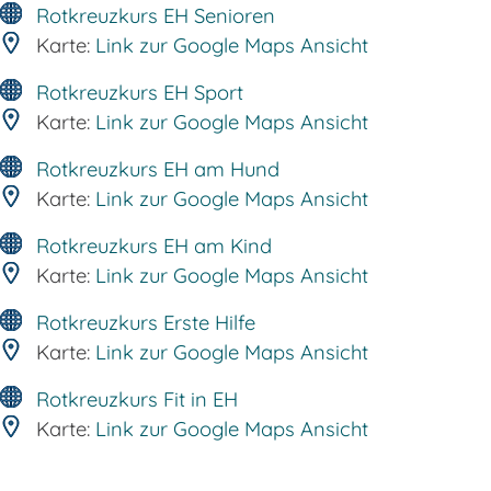
Rotkreuzkurs EH Senioren
Karte:
Link zur Google Maps Ansicht
Rotkreuzkurs EH Sport
Karte:
Link zur Google Maps Ansicht
Rotkreuzkurs EH am Hund
Karte:
Link zur Google Maps Ansicht
Rotkreuzkurs EH am Kind
Karte:
Link zur Google Maps Ansicht
Rotkreuzkurs Erste Hilfe
Karte:
Link zur Google Maps Ansicht
Rotkreuzkurs Fit in EH
Karte:
Link zur Google Maps Ansicht