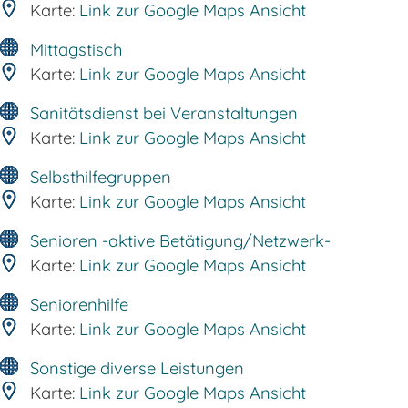
Karte:
Link zur Google Maps Ansicht
Mittagstisch
Karte:
Link zur Google Maps Ansicht
Sanitätsdienst bei Veranstaltungen
Karte:
Link zur Google Maps Ansicht
Selbsthilfegruppen
Karte:
Link zur Google Maps Ansicht
Senioren -aktive Betätigung/Netzwerk-
Karte:
Link zur Google Maps Ansicht
Seniorenhilfe
Karte:
Link zur Google Maps Ansicht
Sonstige diverse Leistungen
Karte:
Link zur Google Maps Ansicht