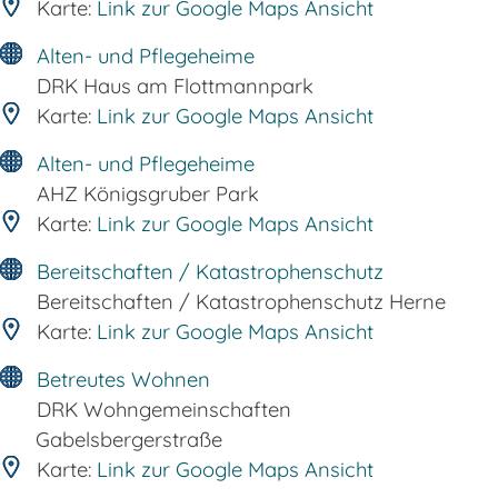
Karte:
Link zur Google Maps Ansicht
Alten- und Pflegeheime
DRK Haus am Flottmannpark
Karte:
Link zur Google Maps Ansicht
Alten- und Pflegeheime
AHZ Königsgruber Park
Karte:
Link zur Google Maps Ansicht
Bereitschaften / Katastrophenschutz
Bereitschaften / Katastrophenschutz Herne
Karte:
Link zur Google Maps Ansicht
Betreutes Wohnen
DRK Wohngemeinschaften
Gabelsbergerstraße
Karte:
Link zur Google Maps Ansicht