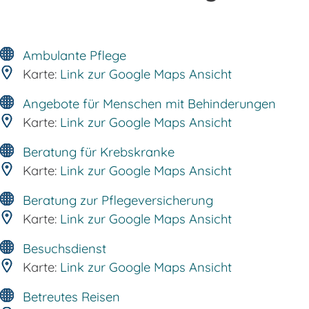
Ambulante Pflege
Karte:
Link zur Google Maps Ansicht
Angebote für Menschen mit Behinderungen
Karte:
Link zur Google Maps Ansicht
Beratung für Krebskranke
Karte:
Link zur Google Maps Ansicht
Beratung zur Pflegeversicherung
Karte:
Link zur Google Maps Ansicht
Besuchsdienst
Karte:
Link zur Google Maps Ansicht
Betreutes Reisen