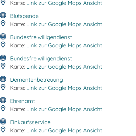
Karte:
Link zur Google Maps Ansicht
Blutspende
Karte:
Link zur Google Maps Ansicht
Bundesfreiwilligendienst
Karte:
Link zur Google Maps Ansicht
Bundesfreiwilligendienst
Karte:
Link zur Google Maps Ansicht
Dementenbetreuung
Karte:
Link zur Google Maps Ansicht
Ehrenamt
Karte:
Link zur Google Maps Ansicht
Einkaufsservice
Karte:
Link zur Google Maps Ansicht