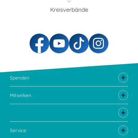
Kreisverbände
Spenden
Mitwirken
Service