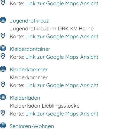
Karte:
Link zur Google Maps Ansicht
Jugendrotkreuz
Jugendrotkreuz im DRK KV Herne
Karte:
Link zur Google Maps Ansicht
Kleidercontainer
Karte:
Link zur Google Maps Ansicht
Kleiderkammer
Kleiderkammer
Karte:
Link zur Google Maps Ansicht
Kleiderläden
Kleiderladen Lieblingsstücke
Karte:
Link zur Google Maps Ansicht
Senioren-Wohnen