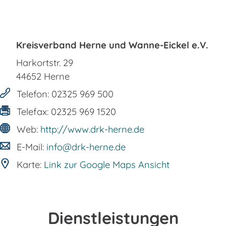
Kreisverband Herne und Wanne-Eickel e.V.
Harkortstr. 29
44652
Herne
Telefon:
02325 969 500
Telefax:
02325 969 1520
Web:
http://www.drk-herne.de
E-Mail:
info@drk-herne.de
Karte:
Link zur Google Maps Ansicht
Dienstleistungen