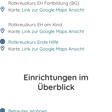
Rotkreuzkurs EH Fortbildung (BG)
Karte:
Link zur Google Maps Ansicht
Rotkreuzkurs EH am Kind
Karte:
Link zur Google Maps Ansicht
Rotkreuzkurs Erste Hilfe
Karte:
Link zur Google Maps Ansicht
Einrichtungen im
Überblick
Betreutes Wohnen