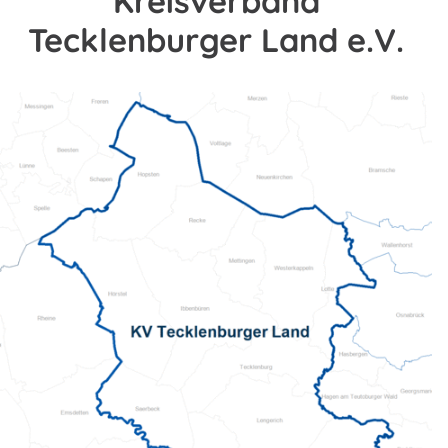
Kreisverband
Tecklenburger Land e.V.