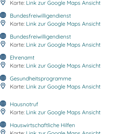
Karte:
Link zur Google Maps Ansicht
Bundesfreiwilligendienst
Karte:
Link zur Google Maps Ansicht
Bundesfreiwilligendienst
Karte:
Link zur Google Maps Ansicht
Ehrenamt
Karte:
Link zur Google Maps Ansicht
Gesundheitsprogramme
Karte:
Link zur Google Maps Ansicht
Hausnotruf
Karte:
Link zur Google Maps Ansicht
Hauswirtschaftliche Hilfen
Karte:
Link zur Google Maps Ansicht