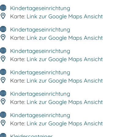
Kindertageseinrichtung
Karte:
Link zur Google Maps Ansicht
Kindertageseinrichtung
Karte:
Link zur Google Maps Ansicht
Kindertageseinrichtung
Karte:
Link zur Google Maps Ansicht
Kindertageseinrichtung
Karte:
Link zur Google Maps Ansicht
Kindertageseinrichtung
Karte:
Link zur Google Maps Ansicht
Kindertageseinrichtung
Karte:
Link zur Google Maps Ansicht
Kleidercontainer