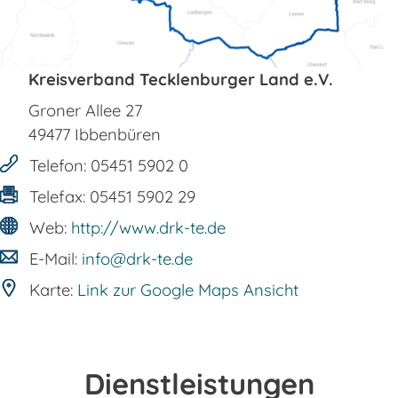
Kreisverband Tecklenburger Land e.V.
Groner Allee 27
49477
Ibbenbüren
Telefon:
05451 5902 0
Telefax:
05451 5902 29
Web:
http://www.drk-te.de
E-Mail:
info@drk-te.de
Karte:
Link zur Google Maps Ansicht
Dienstleistungen