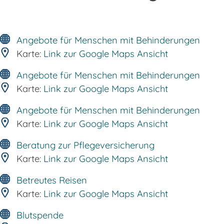
Angebote für Menschen mit Behinderungen
Karte:
Link zur Google Maps Ansicht
Angebote für Menschen mit Behinderungen
Karte:
Link zur Google Maps Ansicht
Angebote für Menschen mit Behinderungen
Karte:
Link zur Google Maps Ansicht
Beratung zur Pflegeversicherung
Karte:
Link zur Google Maps Ansicht
Betreutes Reisen
Karte:
Link zur Google Maps Ansicht
Blutspende