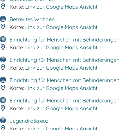
Karte:
Link zur Google Maps Ansicht
Betreutes Wohnen
Karte:
Link zur Google Maps Ansicht
Einrichtung für Menschen mit Behinderungen
Karte:
Link zur Google Maps Ansicht
Einrichtung für Menschen mit Behinderungen
Karte:
Link zur Google Maps Ansicht
Einrichtung für Menschen mit Behinderungen
Karte:
Link zur Google Maps Ansicht
Einrichtung für Menschen mit Behinderungen
Karte:
Link zur Google Maps Ansicht
Jugendrotkreuz
Karte:
Link zur Google Maps Ansicht