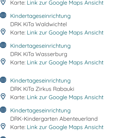
Karte:
Link zur Google Maps Ansicht
Kindertageseinrichtung
DRK KiTa Waldwichtel
Karte:
Link zur Google Maps Ansicht
Kindertageseinrichtung
DRK KiTa Wasserburg
Karte:
Link zur Google Maps Ansicht
Kindertageseinrichtung
DRK KiTa Zirkus Rabauki
Karte:
Link zur Google Maps Ansicht
Kindertageseinrichtung
DRK-Kindergarten Abenteuerland
Karte:
Link zur Google Maps Ansicht