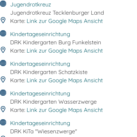
Jugendrotkreuz
Jugendrotkreuz Tecklenburger Land
Karte:
Link zur Google Maps Ansicht
Kindertageseinrichtung
DRK Kindergarten Burg Funkelstein
Karte:
Link zur Google Maps Ansicht
Kindertageseinrichtung
DRK Kindergarten Schatzkiste
Karte:
Link zur Google Maps Ansicht
Kindertageseinrichtung
DRK Kindergarten Wasserzwerge
Karte:
Link zur Google Maps Ansicht
Kindertageseinrichtung
DRK KiTa "Wiesenzwerge"