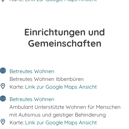
Einrichtungen und
Gemeinschaften
Betreutes Wohnen
Betreutes Wohnen Ibbenbüren
Karte:
Link zur Google Maps Ansicht
Betreutes Wohnen
Ambulant Unterstützte Wohnen für Menschen
mit Autismus und geistiger Behinderung
Karte:
Link zur Google Maps Ansicht