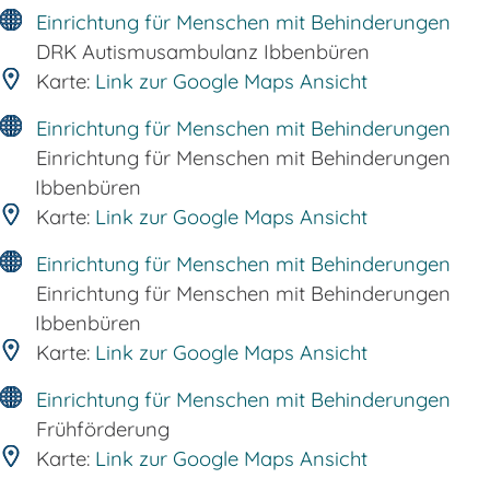
Einrichtung für Menschen mit Behinderungen
DRK Autismusambulanz Ibbenbüren
Karte:
Link zur Google Maps Ansicht
Einrichtung für Menschen mit Behinderungen
Einrichtung für Menschen mit Behinderungen
Ibbenbüren
Karte:
Link zur Google Maps Ansicht
Einrichtung für Menschen mit Behinderungen
Einrichtung für Menschen mit Behinderungen
Ibbenbüren
Karte:
Link zur Google Maps Ansicht
Einrichtung für Menschen mit Behinderungen
Frühförderung
Karte:
Link zur Google Maps Ansicht