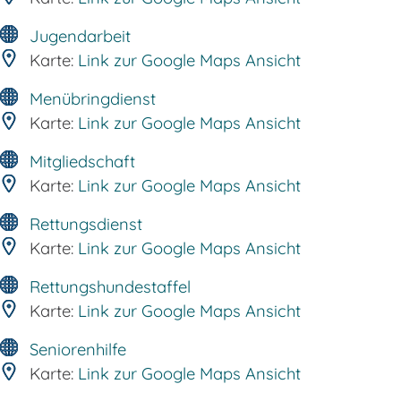
Jugendarbeit
Karte:
Link zur Google Maps Ansicht
Menübringdienst
Karte:
Link zur Google Maps Ansicht
Mitgliedschaft
Karte:
Link zur Google Maps Ansicht
Rettungsdienst
Karte:
Link zur Google Maps Ansicht
Rettungshundestaffel
Karte:
Link zur Google Maps Ansicht
Seniorenhilfe
Karte:
Link zur Google Maps Ansicht