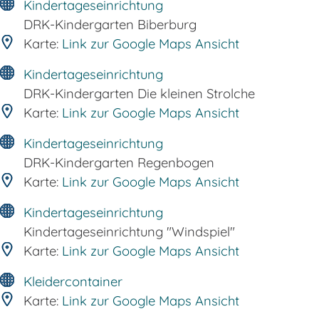
Kindertageseinrichtung
DRK-Kindergarten Biberburg
Karte:
Link zur Google Maps Ansicht
Kindertageseinrichtung
DRK-Kindergarten Die kleinen Strolche
Karte:
Link zur Google Maps Ansicht
Kindertageseinrichtung
DRK-Kindergarten Regenbogen
Karte:
Link zur Google Maps Ansicht
Kindertageseinrichtung
Kindertageseinrichtung "Windspiel"
Karte:
Link zur Google Maps Ansicht
Kleidercontainer
Karte:
Link zur Google Maps Ansicht