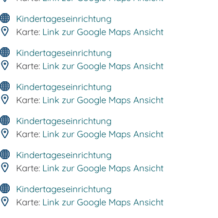
Kindertageseinrichtung
Karte:
Link zur Google Maps Ansicht
Kindertageseinrichtung
Karte:
Link zur Google Maps Ansicht
Kindertageseinrichtung
Karte:
Link zur Google Maps Ansicht
Kindertageseinrichtung
Karte:
Link zur Google Maps Ansicht
Kindertageseinrichtung
Karte:
Link zur Google Maps Ansicht
Kindertageseinrichtung
Karte:
Link zur Google Maps Ansicht