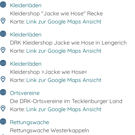
Kleiderläden
Kleidershop "Jacke wie Hose" Recke
Karte:
Link zur Google Maps Ansicht
Kleiderläden
DRK Kleidershop Jacke wie Hose in Lengerich
Karte:
Link zur Google Maps Ansicht
Kleiderläden
Kleidershop >Jacke wie Hose<
Karte:
Link zur Google Maps Ansicht
Ortsvereine
Die DRK-Ortsvereine im Tecklenburger Land
Karte:
Link zur Google Maps Ansicht
Rettungswache
Rettungswache Westerkappeln