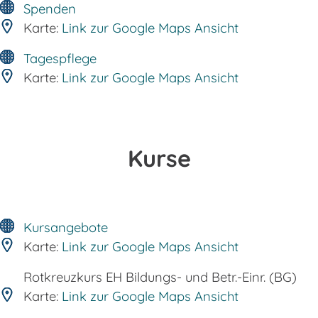
Spenden
Karte:
Link zur Google Maps Ansicht
Tagespflege
Karte:
Link zur Google Maps Ansicht
Kurse
Kursangebote
Karte:
Link zur Google Maps Ansicht
Rotkreuzkurs EH Bildungs- und Betr.-Einr. (BG)
Karte:
Link zur Google Maps Ansicht