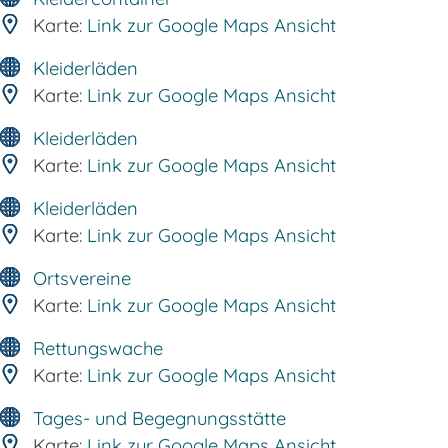
Karte:
Link zur Google Maps Ansicht
Kleiderläden
Karte:
Link zur Google Maps Ansicht
Kleiderläden
Karte:
Link zur Google Maps Ansicht
Kleiderläden
Karte:
Link zur Google Maps Ansicht
Ortsvereine
Karte:
Link zur Google Maps Ansicht
Rettungswache
Karte:
Link zur Google Maps Ansicht
Tages- und Begegnungsstätte
Karte:
Link zur Google Maps Ansicht