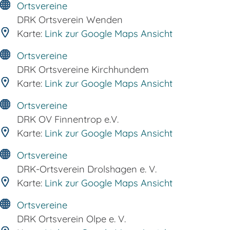
Ortsvereine
DRK Ortsverein Wenden
Karte:
Link zur Google Maps Ansicht
Ortsvereine
DRK Ortsvereine Kirchhundem
Karte:
Link zur Google Maps Ansicht
Ortsvereine
DRK OV Finnentrop e.V.
Karte:
Link zur Google Maps Ansicht
Ortsvereine
DRK-Ortsverein Drolshagen e. V.
Karte:
Link zur Google Maps Ansicht
Ortsvereine
DRK Ortsverein Olpe e. V.