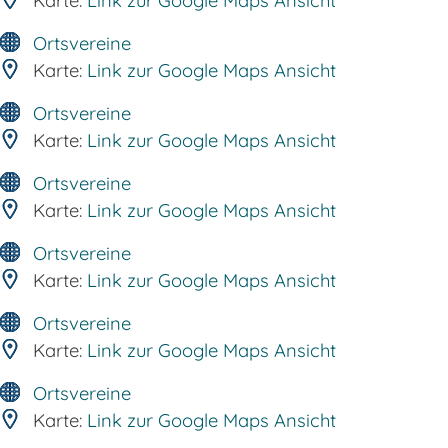
Karte:
Link zur Google Maps Ansicht
Ortsvereine
Karte:
Link zur Google Maps Ansicht
Ortsvereine
Karte:
Link zur Google Maps Ansicht
Ortsvereine
Karte:
Link zur Google Maps Ansicht
Ortsvereine
Karte:
Link zur Google Maps Ansicht
Ortsvereine
Karte:
Link zur Google Maps Ansicht
Ortsvereine
Karte:
Link zur Google Maps Ansicht