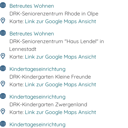
Betreutes Wohnen
DRK-Seniorenzentrum Rhode in Olpe
Karte:
Link zur Google Maps Ansicht
Betreutes Wohnen
DRK-Seniorenzentrum "Haus Lendel" in
Lennestadt
Karte:
Link zur Google Maps Ansicht
Kindertageseinrichtung
DRK-Kindergarten Kleine Freunde
Karte:
Link zur Google Maps Ansicht
Kindertageseinrichtung
DRK-Kindergarten Zwergenland
Karte:
Link zur Google Maps Ansicht
Kindertageseinrichtung