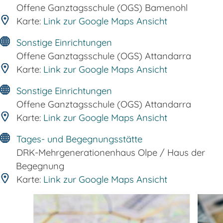
Offene Ganztagsschule (OGS) Bamenohl
Karte:
Link zur Google Maps Ansicht
Sonstige Einrichtungen
Offene Ganztagsschule (OGS) Attandarra
Karte:
Link zur Google Maps Ansicht
Sonstige Einrichtungen
Offene Ganztagsschule (OGS) Attandarra
Karte:
Link zur Google Maps Ansicht
Tages- und Begegnungsstätte
DRK-Mehrgenerationenhaus Olpe / Haus der
Begegnung
Karte:
Link zur Google Maps Ansicht