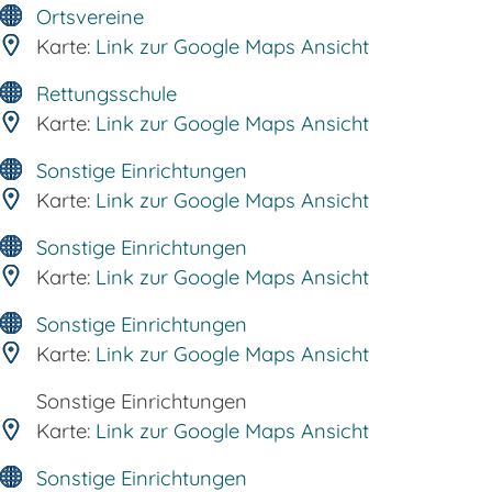
Ortsvereine
Karte:
Link zur Google Maps Ansicht
Rettungsschule
Karte:
Link zur Google Maps Ansicht
Sonstige Einrichtungen
Karte:
Link zur Google Maps Ansicht
Sonstige Einrichtungen
Karte:
Link zur Google Maps Ansicht
Sonstige Einrichtungen
Karte:
Link zur Google Maps Ansicht
Sonstige Einrichtungen
Karte:
Link zur Google Maps Ansicht
Sonstige Einrichtungen