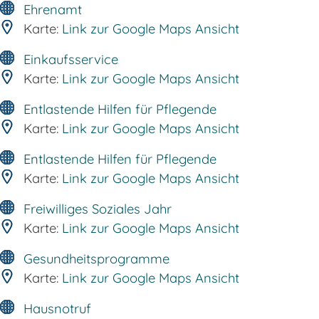
Ehrenamt
Karte:
Link zur Google Maps Ansicht
Einkaufsservice
Karte:
Link zur Google Maps Ansicht
Entlastende Hilfen für Pflegende
Karte:
Link zur Google Maps Ansicht
Entlastende Hilfen für Pflegende
Karte:
Link zur Google Maps Ansicht
Freiwilliges Soziales Jahr
Karte:
Link zur Google Maps Ansicht
Gesundheitsprogramme
Karte:
Link zur Google Maps Ansicht
Hausnotruf