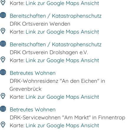
Karte:
Link zur Google Maps Ansicht
Bereitschaften / Katastrophenschutz
DRK Ortsverein Wenden
Karte:
Link zur Google Maps Ansicht
Bereitschaften / Katastrophenschutz
DRK Ortsverein Drolshagen e.V.
Karte:
Link zur Google Maps Ansicht
Betreutes Wohnen
DRK-Wohnresidenz "An den Eichen" in
Grevenbrück
Karte:
Link zur Google Maps Ansicht
Betreutes Wohnen
DRK-Servicewohnen "Am Markt" in Finnentrop
Karte:
Link zur Google Maps Ansicht