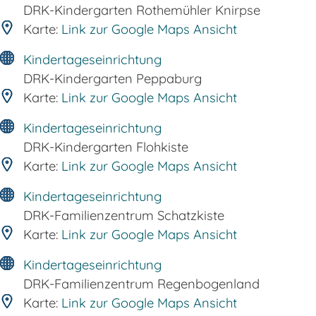
DRK-Kindergarten Rothemühler Knirpse
Karte:
Link zur Google Maps Ansicht
Kindertageseinrichtung
DRK-Kindergarten Peppaburg
Karte:
Link zur Google Maps Ansicht
Kindertageseinrichtung
DRK-Kindergarten Flohkiste
Karte:
Link zur Google Maps Ansicht
Kindertageseinrichtung
DRK-Familienzentrum Schatzkiste
Karte:
Link zur Google Maps Ansicht
Kindertageseinrichtung
DRK-Familienzentrum Regenbogenland
Karte:
Link zur Google Maps Ansicht