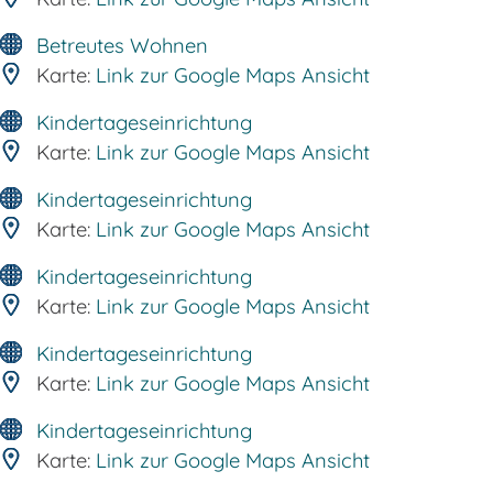
Betreutes Wohnen
Karte:
Link zur Google Maps Ansicht
Kindertageseinrichtung
Karte:
Link zur Google Maps Ansicht
Kindertageseinrichtung
Karte:
Link zur Google Maps Ansicht
Kindertageseinrichtung
Karte:
Link zur Google Maps Ansicht
Kindertageseinrichtung
Karte:
Link zur Google Maps Ansicht
Kindertageseinrichtung
Karte:
Link zur Google Maps Ansicht