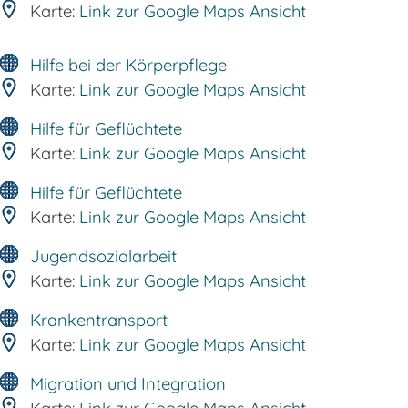
Karte:
Link zur Google Maps Ansicht
Hilfe bei der Körperpflege
Karte:
Link zur Google Maps Ansicht
Hilfe für Geflüchtete
Karte:
Link zur Google Maps Ansicht
Hilfe für Geflüchtete
Karte:
Link zur Google Maps Ansicht
Jugendsozialarbeit
Karte:
Link zur Google Maps Ansicht
Krankentransport
Karte:
Link zur Google Maps Ansicht
Migration und Integration