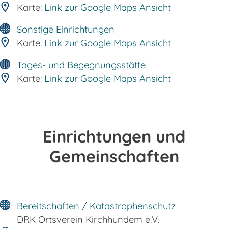
Karte:
Link zur Google Maps Ansicht
Sonstige Einrichtungen
Karte:
Link zur Google Maps Ansicht
Tages- und Begegnungsstätte
Karte:
Link zur Google Maps Ansicht
Einrichtungen und
Gemeinschaften
Bereitschaften / Katastrophenschutz
DRK Ortsverein Kirchhundem e.V.