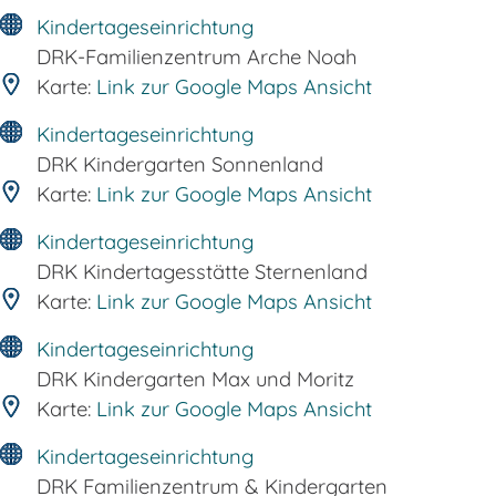
Kindertageseinrichtung
DRK-Familienzentrum Arche Noah
Karte:
Link zur Google Maps Ansicht
Kindertageseinrichtung
DRK Kindergarten Sonnenland
Karte:
Link zur Google Maps Ansicht
Kindertageseinrichtung
DRK Kindertagesstätte Sternenland
Karte:
Link zur Google Maps Ansicht
Kindertageseinrichtung
DRK Kindergarten Max und Moritz
Karte:
Link zur Google Maps Ansicht
Kindertageseinrichtung
DRK Familienzentrum & Kindergarten