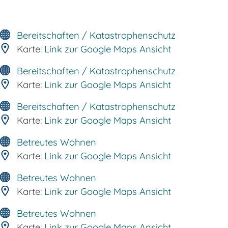
Bereitschaften / Katastrophenschutz
Karte:
Link zur Google Maps Ansicht
Bereitschaften / Katastrophenschutz
Karte:
Link zur Google Maps Ansicht
Bereitschaften / Katastrophenschutz
Karte:
Link zur Google Maps Ansicht
Betreutes Wohnen
Karte:
Link zur Google Maps Ansicht
Betreutes Wohnen
Karte:
Link zur Google Maps Ansicht
Betreutes Wohnen
Karte:
Link zur Google Maps Ansicht