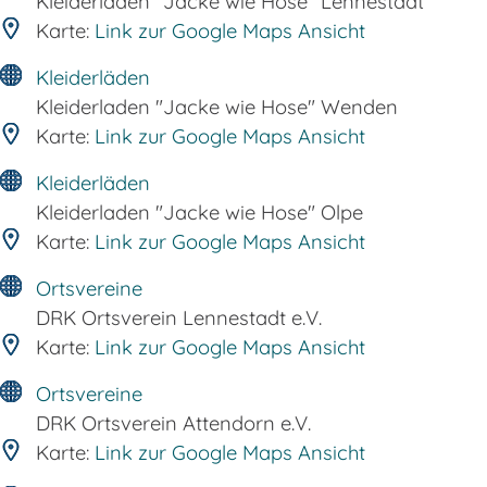
Kleiderladen "Jacke wie Hose" Lennestadt
Karte:
Link zur Google Maps Ansicht
Kleiderläden
Kleiderladen "Jacke wie Hose" Wenden
Karte:
Link zur Google Maps Ansicht
Kleiderläden
Kleiderladen "Jacke wie Hose" Olpe
Karte:
Link zur Google Maps Ansicht
Ortsvereine
DRK Ortsverein Lennestadt e.V.
Karte:
Link zur Google Maps Ansicht
Ortsvereine
DRK Ortsverein Attendorn e.V.
Karte:
Link zur Google Maps Ansicht