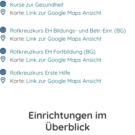
Kurse zur Gesundheit
Karte:
Link zur Google Maps Ansicht
Rotkreuzkurs EH Bildungs- und Betr.-Einr. (BG)
Karte:
Link zur Google Maps Ansicht
Rotkreuzkurs EH Fortbildung (BG)
Karte:
Link zur Google Maps Ansicht
Rotkreuzkurs Erste Hilfe
Karte:
Link zur Google Maps Ansicht
Einrichtungen im
Überblick