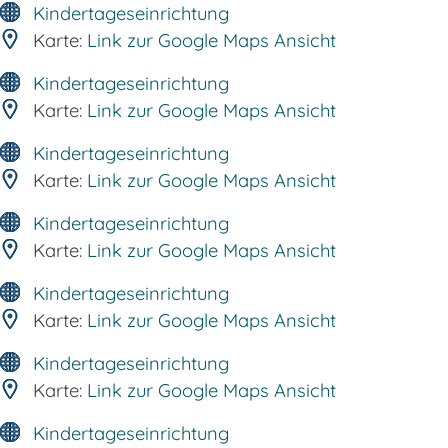
Kindertageseinrichtung
Karte:
Link zur Google Maps Ansicht
Kindertageseinrichtung
Karte:
Link zur Google Maps Ansicht
Kindertageseinrichtung
Karte:
Link zur Google Maps Ansicht
Kindertageseinrichtung
Karte:
Link zur Google Maps Ansicht
Kindertageseinrichtung
Karte:
Link zur Google Maps Ansicht
Kindertageseinrichtung
Karte:
Link zur Google Maps Ansicht
Kindertageseinrichtung