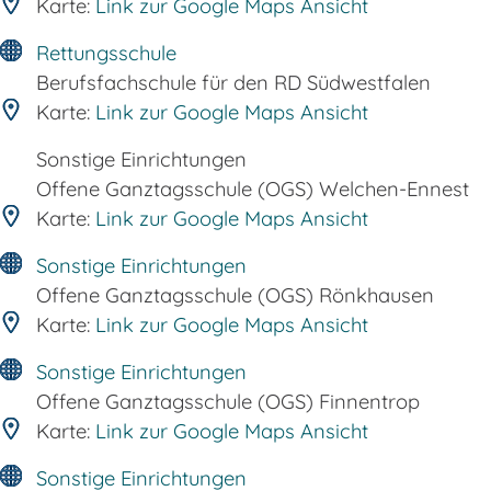
Karte:
Link zur Google Maps Ansicht
Rettungsschule
Berufsfachschule für den RD Südwestfalen
Karte:
Link zur Google Maps Ansicht
Sonstige Einrichtungen
Offene Ganztagsschule (OGS) Welchen-Ennest
Karte:
Link zur Google Maps Ansicht
Sonstige Einrichtungen
Offene Ganztagsschule (OGS) Rönkhausen
Karte:
Link zur Google Maps Ansicht
Sonstige Einrichtungen
Offene Ganztagsschule (OGS) Finnentrop
Karte:
Link zur Google Maps Ansicht
Sonstige Einrichtungen