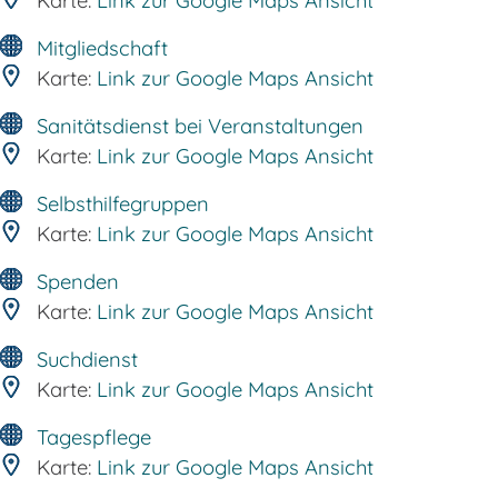
Karte:
Link zur Google Maps Ansicht
Mitgliedschaft
Karte:
Link zur Google Maps Ansicht
Sanitätsdienst bei Veranstaltungen
Karte:
Link zur Google Maps Ansicht
Selbsthilfegruppen
Karte:
Link zur Google Maps Ansicht
Spenden
Karte:
Link zur Google Maps Ansicht
Suchdienst
Karte:
Link zur Google Maps Ansicht
Tagespflege
Karte:
Link zur Google Maps Ansicht