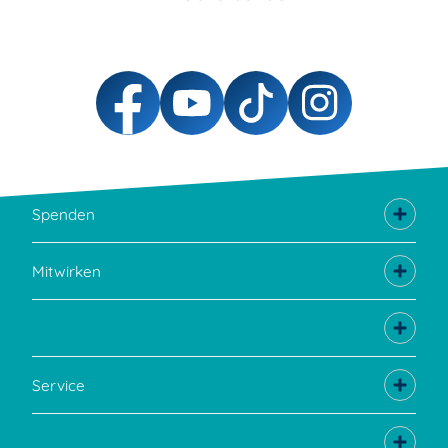
Spenden
Mitwirken
Service