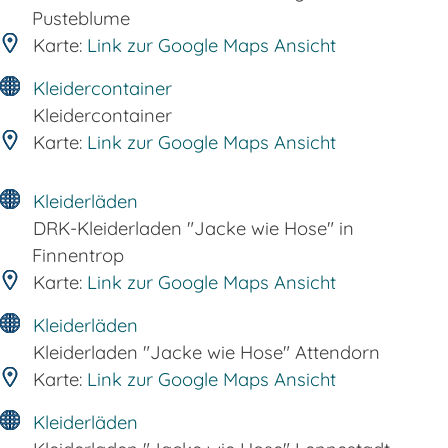
Pusteblume
Karte:
Link zur Google Maps Ansicht
Kleidercontainer
Kleidercontainer
Karte:
Link zur Google Maps Ansicht
Kleiderläden
DRK-Kleiderladen "Jacke wie Hose" in
Finnentrop
Karte:
Link zur Google Maps Ansicht
Kleiderläden
Kleiderladen "Jacke wie Hose" Attendorn
Karte:
Link zur Google Maps Ansicht
Kleiderläden