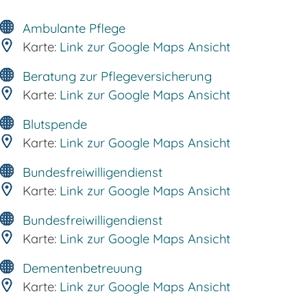
Ambulante Pflege
Karte:
Link zur Google Maps Ansicht
Beratung zur Pflegeversicherung
Karte:
Link zur Google Maps Ansicht
Blutspende
Karte:
Link zur Google Maps Ansicht
Bundesfreiwilligendienst
Karte:
Link zur Google Maps Ansicht
Bundesfreiwilligendienst
Karte:
Link zur Google Maps Ansicht
Dementenbetreuung
Karte:
Link zur Google Maps Ansicht