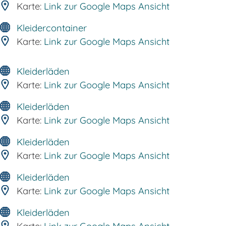
Karte:
Link zur Google Maps Ansicht
Kleidercontainer
Karte:
Link zur Google Maps Ansicht
Kleiderläden
Karte:
Link zur Google Maps Ansicht
Kleiderläden
Karte:
Link zur Google Maps Ansicht
Kleiderläden
Karte:
Link zur Google Maps Ansicht
Kleiderläden
Karte:
Link zur Google Maps Ansicht
Kleiderläden