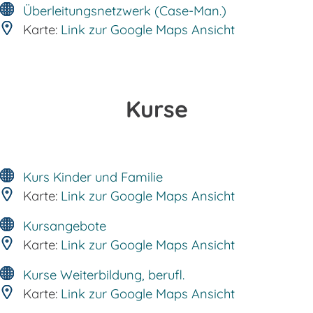
Überleitungsnetzwerk (Case-Man.)
Karte:
Link zur Google Maps Ansicht
Kurse
Kurs Kinder und Familie
Karte:
Link zur Google Maps Ansicht
Kursangebote
Karte:
Link zur Google Maps Ansicht
Kurse Weiterbildung, berufl.
Karte:
Link zur Google Maps Ansicht