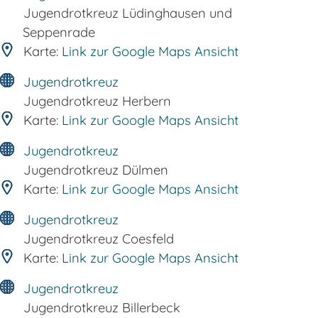
Jugendrotkreuz Lüdinghausen und
Seppenrade
Karte:
Link zur Google Maps Ansicht
Jugendrotkreuz
Jugendrotkreuz Herbern
Karte:
Link zur Google Maps Ansicht
Jugendrotkreuz
Jugendrotkreuz Dülmen
Karte:
Link zur Google Maps Ansicht
Jugendrotkreuz
Jugendrotkreuz Coesfeld
Karte:
Link zur Google Maps Ansicht
Jugendrotkreuz
Jugendrotkreuz Billerbeck