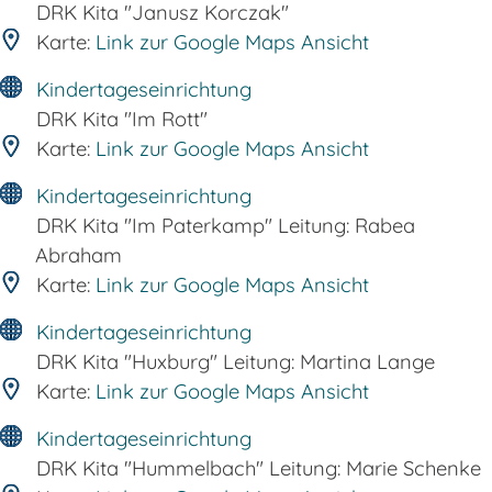
DRK Kita "Janusz Korczak"
Karte:
Link zur Google Maps Ansicht
Kindertageseinrichtung
DRK Kita "Im Rott"
Karte:
Link zur Google Maps Ansicht
Kindertageseinrichtung
DRK Kita "Im Paterkamp" Leitung: Rabea
Abraham
Karte:
Link zur Google Maps Ansicht
Kindertageseinrichtung
DRK Kita "Huxburg" Leitung: Martina Lange
Karte:
Link zur Google Maps Ansicht
Kindertageseinrichtung
DRK Kita "Hummelbach" Leitung: Marie Schenke