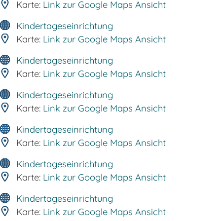
Karte:
Link zur Google Maps Ansicht
Kindertageseinrichtung
Karte:
Link zur Google Maps Ansicht
Kindertageseinrichtung
Karte:
Link zur Google Maps Ansicht
Kindertageseinrichtung
Karte:
Link zur Google Maps Ansicht
Kindertageseinrichtung
Karte:
Link zur Google Maps Ansicht
Kindertageseinrichtung
Karte:
Link zur Google Maps Ansicht
Kindertageseinrichtung
Karte:
Link zur Google Maps Ansicht