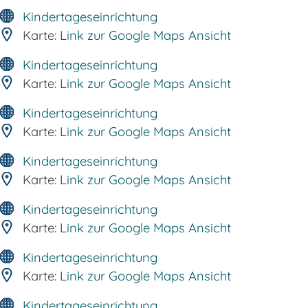
Kindertageseinrichtung
Karte:
Link zur Google Maps Ansicht
Kindertageseinrichtung
Karte:
Link zur Google Maps Ansicht
Kindertageseinrichtung
Karte:
Link zur Google Maps Ansicht
Kindertageseinrichtung
Karte:
Link zur Google Maps Ansicht
Kindertageseinrichtung
Karte:
Link zur Google Maps Ansicht
Kindertageseinrichtung
Karte:
Link zur Google Maps Ansicht
Kindertageseinrichtung