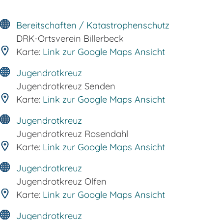
Bereitschaften / Katastrophenschutz
DRK-Ortsverein Billerbeck
Karte:
Link zur Google Maps Ansicht
Jugendrotkreuz
Jugendrotkreuz Senden
Karte:
Link zur Google Maps Ansicht
Jugendrotkreuz
Jugendrotkreuz Rosendahl
Karte:
Link zur Google Maps Ansicht
Jugendrotkreuz
Jugendrotkreuz Olfen
Karte:
Link zur Google Maps Ansicht
Jugendrotkreuz