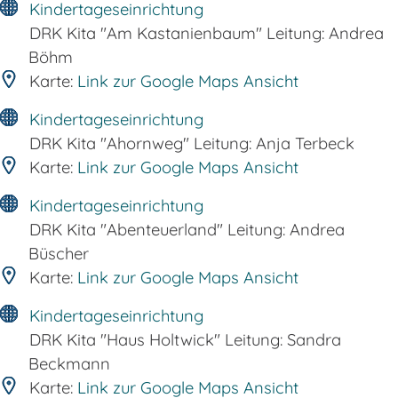
Kindertageseinrichtung
DRK Kita "Am Kastanienbaum" Leitung: Andrea
Böhm
Karte:
Link zur Google Maps Ansicht
Kindertageseinrichtung
DRK Kita "Ahornweg" Leitung: Anja Terbeck
Karte:
Link zur Google Maps Ansicht
Kindertageseinrichtung
DRK Kita "Abenteuerland" Leitung: Andrea
Büscher
Karte:
Link zur Google Maps Ansicht
Kindertageseinrichtung
DRK Kita "Haus Holtwick" Leitung: Sandra
Beckmann
Karte:
Link zur Google Maps Ansicht