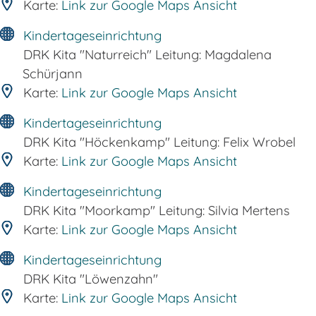
Karte:
Link zur Google Maps Ansicht
Kindertageseinrichtung
DRK Kita "Naturreich" Leitung: Magdalena
Schürjann
Karte:
Link zur Google Maps Ansicht
Kindertageseinrichtung
DRK Kita "Höckenkamp" Leitung: Felix Wrobel
Karte:
Link zur Google Maps Ansicht
Kindertageseinrichtung
DRK Kita "Moorkamp" Leitung: Silvia Mertens
Karte:
Link zur Google Maps Ansicht
Kindertageseinrichtung
DRK Kita "Löwenzahn"
Karte:
Link zur Google Maps Ansicht