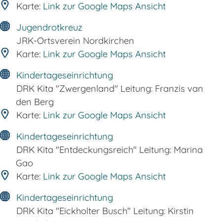
Karte:
Link zur Google Maps Ansicht
Jugendrotkreuz
JRK-Ortsverein Nordkirchen
Karte:
Link zur Google Maps Ansicht
Kindertageseinrichtung
DRK Kita "Zwergenland" Leitung: Franzis van
den Berg
Karte:
Link zur Google Maps Ansicht
Kindertageseinrichtung
DRK Kita "Entdeckungsreich" Leitung: Marina
Gao
Karte:
Link zur Google Maps Ansicht
Kindertageseinrichtung
DRK Kita "Eickholter Busch" Leitung: Kirstin