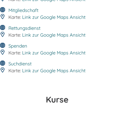
Mitgliedschaft
Karte:
Link zur Google Maps Ansicht
Rettungsdienst
Karte:
Link zur Google Maps Ansicht
Spenden
Karte:
Link zur Google Maps Ansicht
Suchdienst
Karte:
Link zur Google Maps Ansicht
Kurse