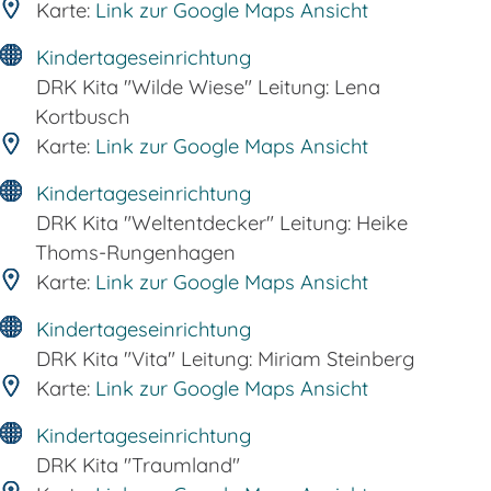
Karte:
Link zur Google Maps Ansicht
Kindertageseinrichtung
DRK Kita "Wilde Wiese" Leitung: Lena
Kortbusch
Karte:
Link zur Google Maps Ansicht
Kindertageseinrichtung
DRK Kita "Weltentdecker" Leitung: Heike
Thoms-Rungenhagen
Karte:
Link zur Google Maps Ansicht
Kindertageseinrichtung
DRK Kita "Vita" Leitung: Miriam Steinberg
Karte:
Link zur Google Maps Ansicht
Kindertageseinrichtung
DRK Kita "Traumland"