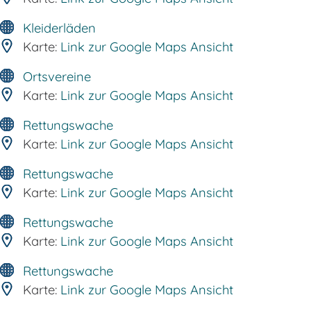
Kleiderläden
Karte:
Link zur Google Maps Ansicht
Ortsvereine
Karte:
Link zur Google Maps Ansicht
Rettungswache
Karte:
Link zur Google Maps Ansicht
Rettungswache
Karte:
Link zur Google Maps Ansicht
Rettungswache
Karte:
Link zur Google Maps Ansicht
Rettungswache
Karte:
Link zur Google Maps Ansicht