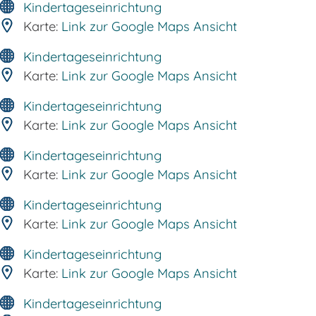
Kindertageseinrichtung
Karte:
Link zur Google Maps Ansicht
Kindertageseinrichtung
Karte:
Link zur Google Maps Ansicht
Kindertageseinrichtung
Karte:
Link zur Google Maps Ansicht
Kindertageseinrichtung
Karte:
Link zur Google Maps Ansicht
Kindertageseinrichtung
Karte:
Link zur Google Maps Ansicht
Kindertageseinrichtung
Karte:
Link zur Google Maps Ansicht
Kindertageseinrichtung