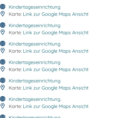
Kindertageseinrichtung
Karte:
Link zur Google Maps Ansicht
Kindertageseinrichtung
Karte:
Link zur Google Maps Ansicht
Kindertageseinrichtung
Karte:
Link zur Google Maps Ansicht
Kindertageseinrichtung
Karte:
Link zur Google Maps Ansicht
Kindertageseinrichtung
Karte:
Link zur Google Maps Ansicht
Kindertageseinrichtung
Karte:
Link zur Google Maps Ansicht
Kindertageseinrichtung