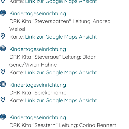
Karte:
Link zur Google Maps Ansicht
Kindertageseinrichtung
DRK Kita "Steverspatzen" Leitung: Andrea
Welzel
Karte:
Link zur Google Maps Ansicht
Kindertageseinrichtung
DRK Kita "Steveraue" Leitung: Didar
Genc/Vivien Hahne
Karte:
Link zur Google Maps Ansicht
Kindertageseinrichtung
DRK Kita "Spiekerkamp"
Karte:
Link zur Google Maps Ansicht
Kindertageseinrichtung
DRK Kita "Seestern" Leitung: Corina Rennert