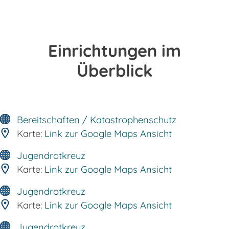
Einrichtungen im
Überblick
Bereitschaften / Katastrophenschutz
Karte:
Link zur Google Maps Ansicht
Jugendrotkreuz
Karte:
Link zur Google Maps Ansicht
Jugendrotkreuz
Karte:
Link zur Google Maps Ansicht
Jugendrotkreuz