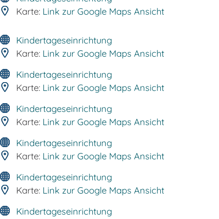
Karte:
Link zur Google Maps Ansicht
Kindertageseinrichtung
Karte:
Link zur Google Maps Ansicht
Kindertageseinrichtung
Karte:
Link zur Google Maps Ansicht
Kindertageseinrichtung
Karte:
Link zur Google Maps Ansicht
Kindertageseinrichtung
Karte:
Link zur Google Maps Ansicht
Kindertageseinrichtung
Karte:
Link zur Google Maps Ansicht
Kindertageseinrichtung