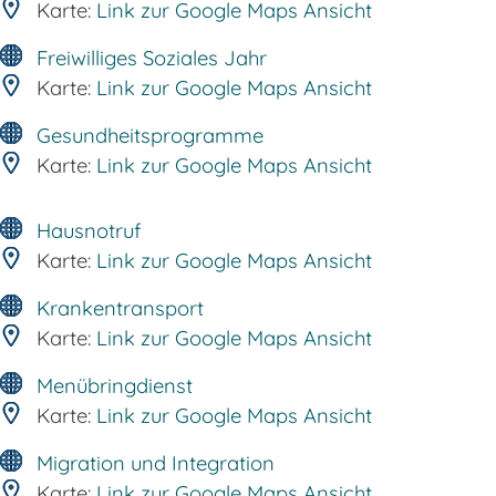
Karte:
Link zur Google Maps Ansicht
Freiwilliges Soziales Jahr
Karte:
Link zur Google Maps Ansicht
Gesundheitsprogramme
Karte:
Link zur Google Maps Ansicht
Hausnotruf
Karte:
Link zur Google Maps Ansicht
Krankentransport
Karte:
Link zur Google Maps Ansicht
Menübringdienst
Karte:
Link zur Google Maps Ansicht
Migration und Integration
Karte:
Link zur Google Maps Ansicht