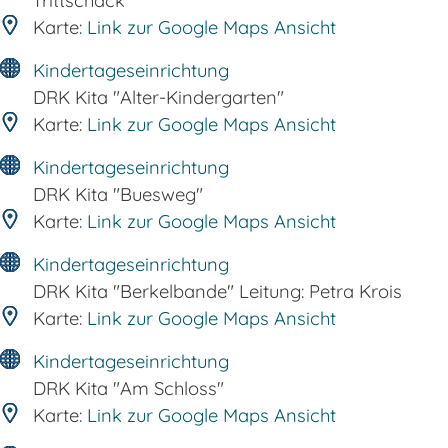
Trittschack
Karte:
Link zur Google Maps Ansicht
Kindertageseinrichtung
DRK Kita "Alter-Kindergarten"
Karte:
Link zur Google Maps Ansicht
Kindertageseinrichtung
DRK Kita "Buesweg"
Karte:
Link zur Google Maps Ansicht
Kindertageseinrichtung
DRK Kita "Berkelbande" Leitung: Petra Krois
Karte:
Link zur Google Maps Ansicht
Kindertageseinrichtung
DRK Kita "Am Schloss"
Karte:
Link zur Google Maps Ansicht