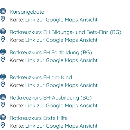
Kursangebote
Karte:
Link zur Google Maps Ansicht
Rotkreuzkurs EH Bildungs- und Betr.-Einr. (BG)
Karte:
Link zur Google Maps Ansicht
Rotkreuzkurs EH Fortbildung (BG)
Karte:
Link zur Google Maps Ansicht
Rotkreuzkurs EH am Kind
Karte:
Link zur Google Maps Ansicht
Rotkreuzkurs EH-Ausbildung (BG)
Karte:
Link zur Google Maps Ansicht
Rotkreuzkurs Erste Hilfe
Karte:
Link zur Google Maps Ansicht