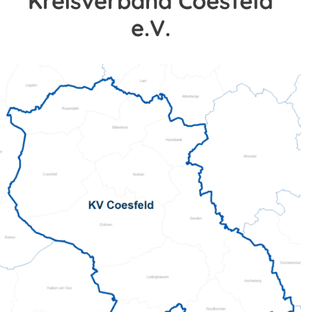
Kreisverband Coesfeld
e.V.