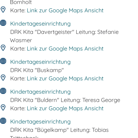
Bomholt
Karte:
Link zur Google Maps Ansicht
Kindertageseinrichtung
DRK Kita "Davertgeister" Leitung: Stefanie
Wasmer
Karte:
Link zur Google Maps Ansicht
Kindertageseinrichtung
DRK Kita "Buskamp"
Karte:
Link zur Google Maps Ansicht
Kindertageseinrichtung
DRK Kita "Buldern" Leitung: Teresa George
Karte:
Link zur Google Maps Ansicht
Kindertageseinrichtung
DRK Kita "Bügelkamp" Leitung: Tobias