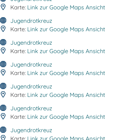
Karte:
Link zur Google Maps Ansicht
Jugendrotkreuz
Karte:
Link zur Google Maps Ansicht
Jugendrotkreuz
Karte:
Link zur Google Maps Ansicht
Jugendrotkreuz
Karte:
Link zur Google Maps Ansicht
Jugendrotkreuz
Karte:
Link zur Google Maps Ansicht
Jugendrotkreuz
Karte:
Link zur Google Maps Ansicht
Jugendrotkreuz
Karte:
Link zur Google Maps Ansicht