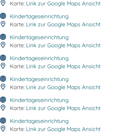
Karte:
Link zur Google Maps Ansicht
Kindertageseinrichtung
Karte:
Link zur Google Maps Ansicht
Kindertageseinrichtung
Karte:
Link zur Google Maps Ansicht
Kindertageseinrichtung
Karte:
Link zur Google Maps Ansicht
Kindertageseinrichtung
Karte:
Link zur Google Maps Ansicht
Kindertageseinrichtung
Karte:
Link zur Google Maps Ansicht
Kindertageseinrichtung
Karte:
Link zur Google Maps Ansicht