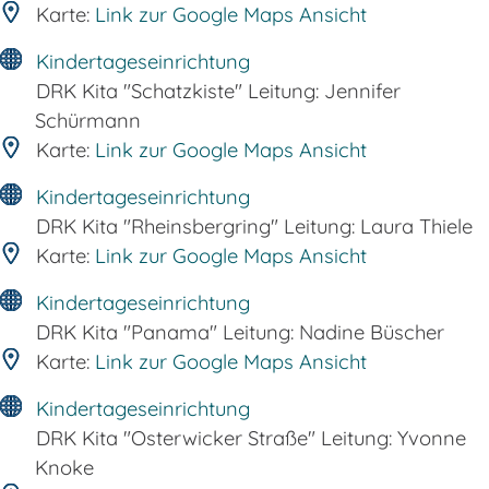
Karte:
Link zur Google Maps Ansicht
Kindertageseinrichtung
DRK Kita "Schatzkiste" Leitung: Jennifer
Schürmann
Karte:
Link zur Google Maps Ansicht
Kindertageseinrichtung
DRK Kita "Rheinsbergring" Leitung: Laura Thiele
Karte:
Link zur Google Maps Ansicht
Kindertageseinrichtung
DRK Kita "Panama" Leitung: Nadine Büscher
Karte:
Link zur Google Maps Ansicht
Kindertageseinrichtung
DRK Kita "Osterwicker Straße" Leitung: Yvonne
Knoke