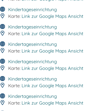
Kindertageseinrichtung
Karte:
Link zur Google Maps Ansicht
Kindertageseinrichtung
Karte:
Link zur Google Maps Ansicht
Kindertageseinrichtung
Karte:
Link zur Google Maps Ansicht
Kindertageseinrichtung
Karte:
Link zur Google Maps Ansicht
Kindertageseinrichtung
Karte:
Link zur Google Maps Ansicht
Kindertageseinrichtung
Karte:
Link zur Google Maps Ansicht