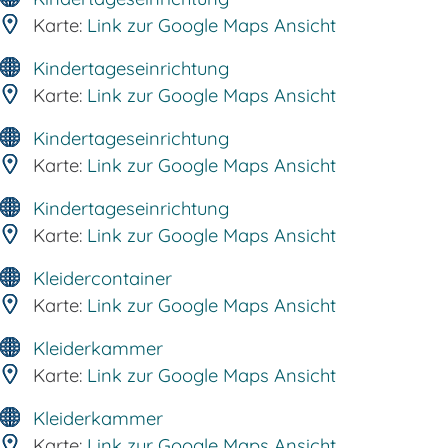
Karte:
Link zur Google Maps Ansicht
Kindertageseinrichtung
Karte:
Link zur Google Maps Ansicht
Kindertageseinrichtung
Karte:
Link zur Google Maps Ansicht
Kindertageseinrichtung
Karte:
Link zur Google Maps Ansicht
Kleidercontainer
Karte:
Link zur Google Maps Ansicht
Kleiderkammer
Karte:
Link zur Google Maps Ansicht
Kleiderkammer
Karte:
Link zur Google Maps Ansicht