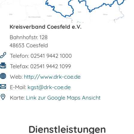
Kreisverband Coesfeld e.V.
Bahnhofstr. 128
48653
Coesfeld
Telefon:
02541 9442 1000
Telefax:
02541 9442 1099
Web:
http://www.drk-coe.de
E-Mail:
kgst@drk-coe.de
Karte:
Link zur Google Maps Ansicht
Dienstleistungen