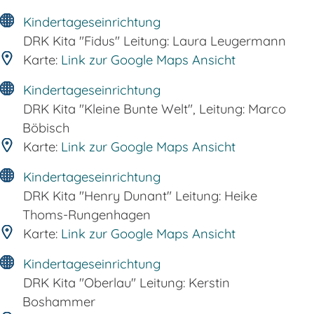
Kindertageseinrichtung
DRK Kita "Fidus" Leitung: Laura Leugermann
Karte:
Link zur Google Maps Ansicht
Kindertageseinrichtung
DRK Kita "Kleine Bunte Welt", Leitung: Marco
Böbisch
Karte:
Link zur Google Maps Ansicht
Kindertageseinrichtung
DRK Kita "Henry Dunant" Leitung: Heike
Thoms-Rungenhagen
Karte:
Link zur Google Maps Ansicht
Kindertageseinrichtung
DRK Kita "Oberlau" Leitung: Kerstin
Boshammer