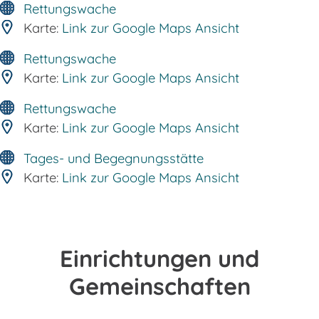
Rettungswache
Karte:
Link zur Google Maps Ansicht
Rettungswache
Karte:
Link zur Google Maps Ansicht
Rettungswache
Karte:
Link zur Google Maps Ansicht
Tages- und Begegnungsstätte
Karte:
Link zur Google Maps Ansicht
Einrichtungen und
Gemeinschaften