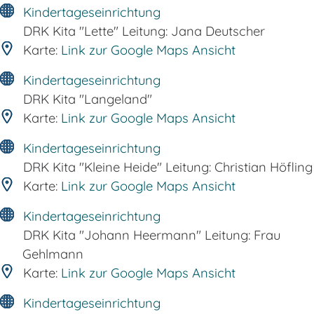
Kindertageseinrichtung
DRK Kita "Lette" Leitung: Jana Deutscher
Karte:
Link zur Google Maps Ansicht
Kindertageseinrichtung
DRK Kita "Langeland"
Karte:
Link zur Google Maps Ansicht
Kindertageseinrichtung
DRK Kita "Kleine Heide" Leitung: Christian Höfling
Karte:
Link zur Google Maps Ansicht
Kindertageseinrichtung
DRK Kita "Johann Heermann" Leitung: Frau
Gehlmann
Karte:
Link zur Google Maps Ansicht
Kindertageseinrichtung