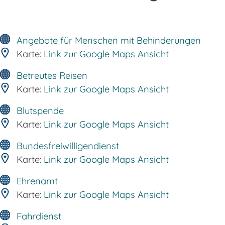
Angebote für Menschen mit Behinderungen
Karte:
Link zur Google Maps Ansicht
Betreutes Reisen
Karte:
Link zur Google Maps Ansicht
Blutspende
Karte:
Link zur Google Maps Ansicht
Bundesfreiwilligendienst
Karte:
Link zur Google Maps Ansicht
Ehrenamt
Karte:
Link zur Google Maps Ansicht
Fahrdienst