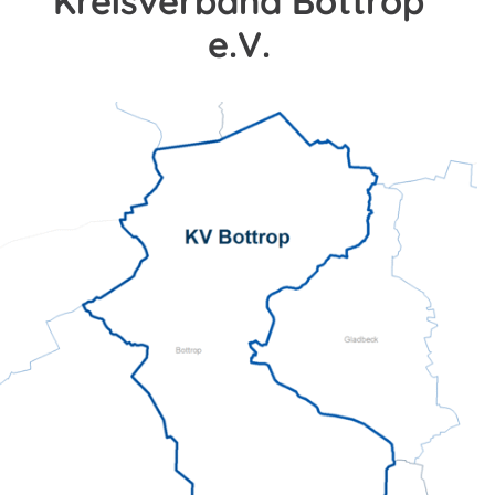
Kreisverband Bottrop
e.V.