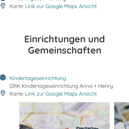
Karte:
Link zur Google Maps Ansicht
Einrichtungen und
Gemeinschaften
Kindertageseinrichtung
DRK Kindertageseinrichtung Anna + Henry
Karte:
Link zur Google Maps Ansicht