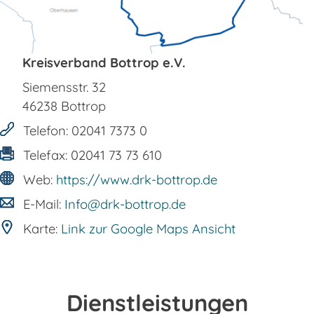
Kreisverband Bottrop e.V.
Siemensstr. 32
46238
Bottrop
Telefon:
02041 7373 0
Telefax:
02041 73 73 610
Web:
https://www.drk-bottrop.de
E-Mail:
Info@drk-bottrop.de
Karte:
Link zur Google Maps Ansicht
Dienstleistungen