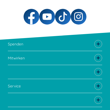
Spenden
Mitwirken
Service