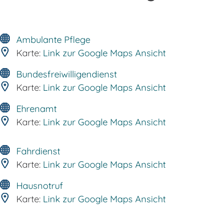
Ambulante Pflege
Karte:
Link zur Google Maps Ansicht
Bundesfreiwilligendienst
Karte:
Link zur Google Maps Ansicht
Ehrenamt
Karte:
Link zur Google Maps Ansicht
Fahrdienst
Karte:
Link zur Google Maps Ansicht
Hausnotruf
Karte:
Link zur Google Maps Ansicht