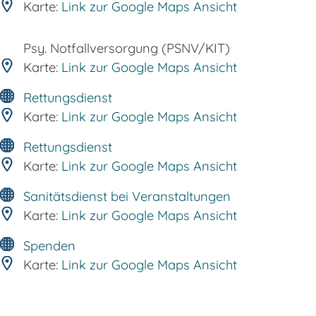
Karte:
Link zur Google Maps Ansicht
Psy. Notfallversorgung (PSNV/KIT)
Karte:
Link zur Google Maps Ansicht
Rettungsdienst
Karte:
Link zur Google Maps Ansicht
Rettungsdienst
Karte:
Link zur Google Maps Ansicht
Sanitätsdienst bei Veranstaltungen
Karte:
Link zur Google Maps Ansicht
Spenden
Karte:
Link zur Google Maps Ansicht