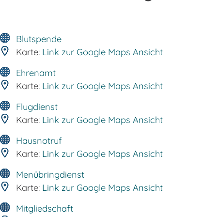
Blutspende
Karte:
Link zur Google Maps Ansicht
Ehrenamt
Karte:
Link zur Google Maps Ansicht
Flugdienst
Karte:
Link zur Google Maps Ansicht
Hausnotruf
Karte:
Link zur Google Maps Ansicht
Menübringdienst
Karte:
Link zur Google Maps Ansicht
Mitgliedschaft