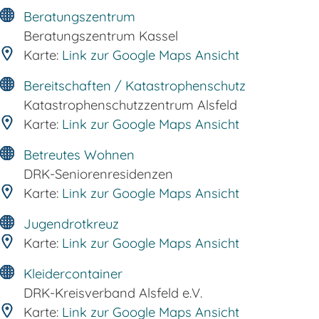
Beratungszentrum
Beratungszentrum Kassel
Karte:
Link zur Google Maps Ansicht
Bereitschaften / Katastrophenschutz
Katastrophenschutzzentrum Alsfeld
Karte:
Link zur Google Maps Ansicht
Betreutes Wohnen
DRK-Seniorenresidenzen
Karte:
Link zur Google Maps Ansicht
Jugendrotkreuz
Karte:
Link zur Google Maps Ansicht
Kleidercontainer
DRK-Kreisverband Alsfeld e.V.
Karte:
Link zur Google Maps Ansicht