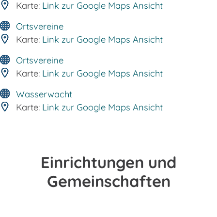
Karte:
Link zur Google Maps Ansicht
Ortsvereine
Karte:
Link zur Google Maps Ansicht
Ortsvereine
Karte:
Link zur Google Maps Ansicht
Wasserwacht
Karte:
Link zur Google Maps Ansicht
Einrichtungen und
Gemeinschaften