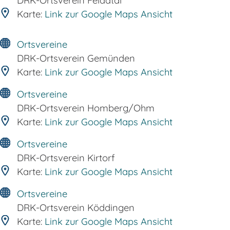
DRK-Ortsverein Feldatal
Karte:
Link zur Google Maps Ansicht
Ortsvereine
DRK-Ortsverein Gemünden
Karte:
Link zur Google Maps Ansicht
Ortsvereine
DRK-Ortsverein Homberg/Ohm
Karte:
Link zur Google Maps Ansicht
Ortsvereine
DRK-Ortsverein Kirtorf
Karte:
Link zur Google Maps Ansicht
Ortsvereine
DRK-Ortsverein Köddingen
Karte:
Link zur Google Maps Ansicht