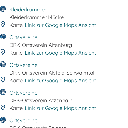
Kleiderkammer
Kleiderkammer Mücke
Karte:
Link zur Google Maps Ansicht
Ortsvereine
DRK-Ortsverein Altenburg
Karte:
Link zur Google Maps Ansicht
Ortsvereine
DRK-Ortsverein Alsfeld-Schwalmtal
Karte:
Link zur Google Maps Ansicht
Ortsvereine
DRK-Ortsverein Atzenhain
Karte:
Link zur Google Maps Ansicht
Ortsvereine