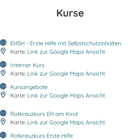
Kurse
EHSH - Erste Hilfe mit Selbstschutzinhalten
Karte:
Link zur Google Maps Ansicht
Interner Kurs
Karte:
Link zur Google Maps Ansicht
Kursangebote
Karte:
Link zur Google Maps Ansicht
Rotkreuzkurs EH am Kind
Karte:
Link zur Google Maps Ansicht
Rotkreuzkurs Erste Hilfe