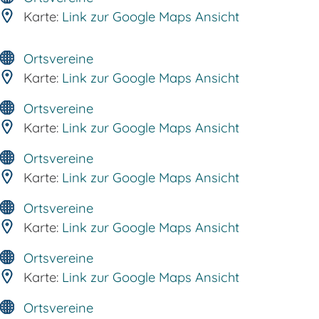
Karte:
Link zur Google Maps Ansicht
Ortsvereine
Karte:
Link zur Google Maps Ansicht
Ortsvereine
Karte:
Link zur Google Maps Ansicht
Ortsvereine
Karte:
Link zur Google Maps Ansicht
Ortsvereine
Karte:
Link zur Google Maps Ansicht
Ortsvereine
Karte:
Link zur Google Maps Ansicht
Ortsvereine