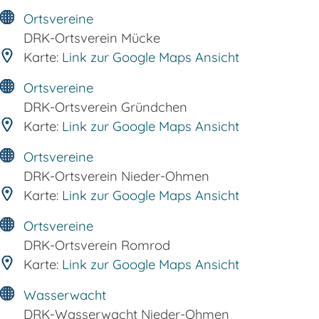
Ortsvereine
DRK-Ortsverein Mücke
Karte:
Link zur Google Maps Ansicht
Ortsvereine
DRK-Ortsverein Gründchen
Karte:
Link zur Google Maps Ansicht
Ortsvereine
DRK-Ortsverein Nieder-Ohmen
Karte:
Link zur Google Maps Ansicht
Ortsvereine
DRK-Ortsverein Romrod
Karte:
Link zur Google Maps Ansicht
Wasserwacht
DRK-Wasserwacht Nieder-Ohmen