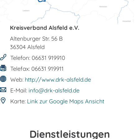
Kreisverband Alsfeld e.V.
Altenburger Str. 56 B
36304
Alsfeld
Telefon:
06631 919910
Telefax:
06631 919911
Web:
http://www.drk-alsfeld.de
E-Mail:
info@drk-alsfeld.de
Karte:
Link zur Google Maps Ansicht
Dienstleistungen