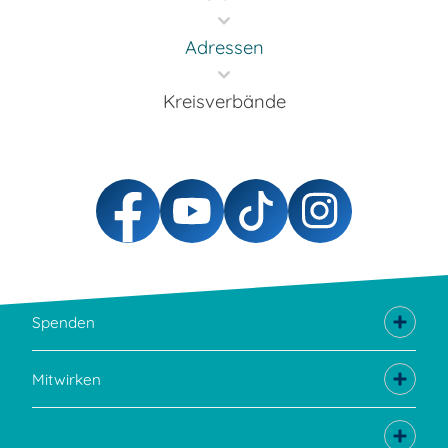
Adressen
Kreisverbände
Spenden
Mitwirken