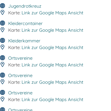
Jugendrotkreuz
Karte:
Link zur Google Maps Ansicht
Kleidercontainer
Karte:
Link zur Google Maps Ansicht
Kleiderkammer
Karte:
Link zur Google Maps Ansicht
Ortsvereine
Karte:
Link zur Google Maps Ansicht
Ortsvereine
Karte:
Link zur Google Maps Ansicht
Ortsvereine
Karte:
Link zur Google Maps Ansicht
Ortsvereine