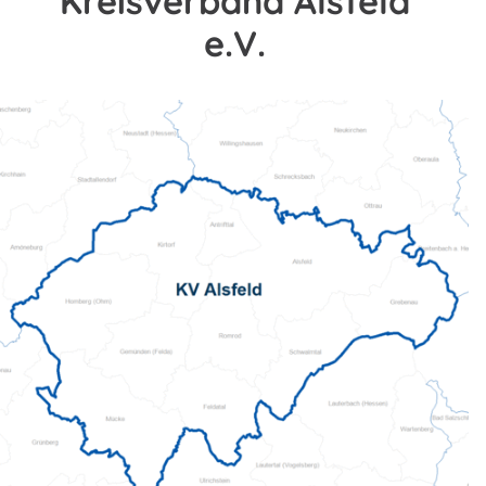
Kreisverband Alsfeld
e.V.