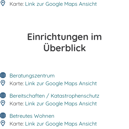
Karte:
Link zur Google Maps Ansicht
Einrichtungen im
Überblick
Beratungszentrum
Karte:
Link zur Google Maps Ansicht
Bereitschaften / Katastrophenschutz
Karte:
Link zur Google Maps Ansicht
Betreutes Wohnen
Karte:
Link zur Google Maps Ansicht