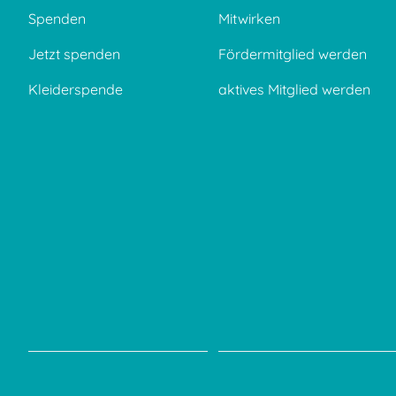
Spenden
Mitwirken
Jetzt spenden
Fördermitglied werden
Kleiderspende
aktives Mitglied werden