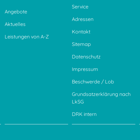
Service
Angebote
Adressen
Aktuelles
Kontakt
Leistungen von A-Z
Sitemap
Datenschutz
Impressum
Beschwerde / Lob
Grundsatzerklärung nach
LkSG
DRK intern