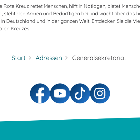
 Rote Kreuz rettet Menschen, hilft in Notlagen, bietet Mensch
, steht den Armen und Bedürftigen bei und wacht über das 
 in Deutschland und in der ganzen Welt. Entdecken Sie die Vie
oten Kreuzes!
Start
Adressen
Generalsekretariat