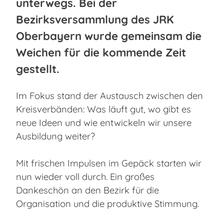
unterwegs. Bei der
Bezirksversammlung des JRK
Oberbayern wurde gemeinsam die
Weichen für die kommende Zeit
gestellt.
Im Fokus stand der Austausch zwischen den
Kreisverbänden: Was läuft gut, wo gibt es
neue Ideen und wie entwickeln wir unsere
Ausbildung weiter?
​Mit frischen Impulsen im Gepäck starten wir
nun wieder voll durch. Ein großes
Dankeschön an den Bezirk für die
Organisation und die produktive Stimmung.