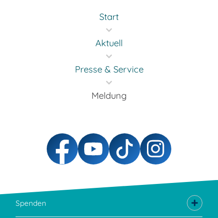
Start
Aktuell
Presse & Service
Meldung
Spenden