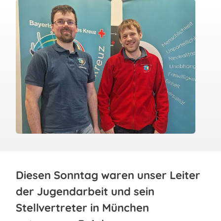
Diesen Sonntag waren unser Leiter
der Jugendarbeit und sein
Stellvertreter in München