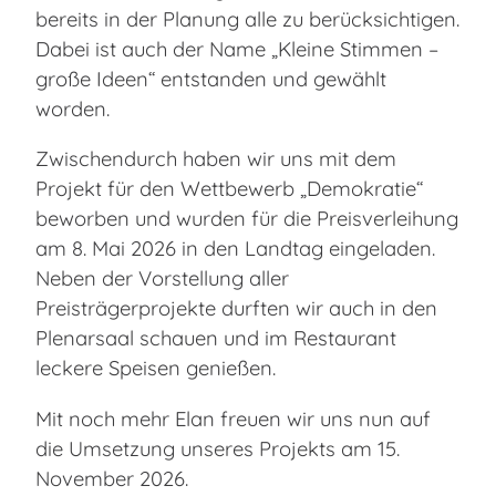
bereits in der Planung alle zu berücksichtigen.
Dabei ist auch der Name „Kleine Stimmen –
große Ideen“ entstanden und gewählt
worden.
Zwischendurch haben wir uns mit dem
Projekt für den Wettbewerb „Demokratie“
beworben und wurden für die Preisverleihung
am 8. Mai 2026 in den Landtag eingeladen.
Neben der Vorstellung aller
Preisträgerprojekte durften wir auch in den
Plenarsaal schauen und im Restaurant
leckere Speisen genießen.
Mit noch mehr Elan freuen wir uns nun auf
die Umsetzung unseres Projekts am 15.
November 2026.