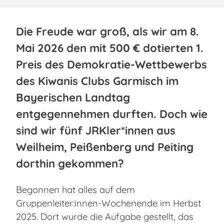
Die Freude war groß, als wir am 8.
Mai 2026 den mit 500 € dotierten 1.
Preis des Demokratie-Wettbewerbs
des Kiwanis Clubs Garmisch im
Bayerischen Landtag
entgegennehmen durften. Doch wie
sind wir fünf JRKler*innen aus
Weilheim, Peißenberg und Peiting
dorthin gekommen?
Begonnen hat alles auf dem
Gruppenleiter:innen-Wochenende im Herbst
2025. Dort wurde die Aufgabe gestellt, das