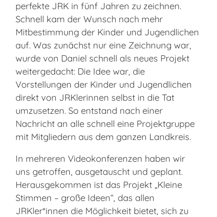
perfekte JRK in fünf Jahren zu zeichnen.
Schnell kam der Wunsch nach mehr
Mitbestimmung der Kinder und Jugendlichen
auf. Was zunächst nur eine Zeichnung war,
wurde von Daniel schnell als neues Projekt
weitergedacht: Die Idee war, die
Vorstellungen der Kinder und Jugendlichen
direkt von JRKlerinnen selbst in die Tat
umzusetzen. So entstand nach einer
Nachricht an alle schnell eine Projektgruppe
mit Mitgliedern aus dem ganzen Landkreis.
In mehreren Videokonferenzen haben wir
uns getroffen, ausgetauscht und geplant.
Herausgekommen ist das Projekt „Kleine
Stimmen – große Ideen“, das allen
JRKler*innen die Möglichkeit bietet, sich zu