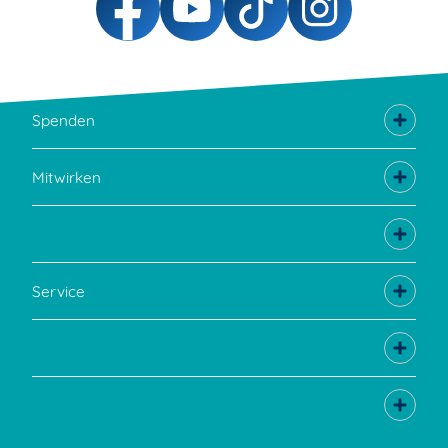
Spenden
Mitwirken
Service