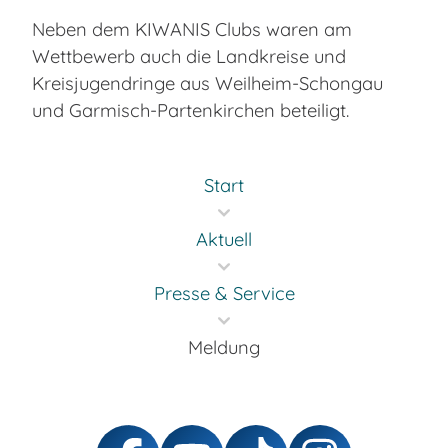
Neben dem KIWANIS Clubs waren am
Wettbewerb auch die Landkreise und
Kreisjugendringe aus Weilheim-Schongau
und Garmisch-Partenkirchen beteiligt.
Start
Aktuell
Presse & Service
Meldung