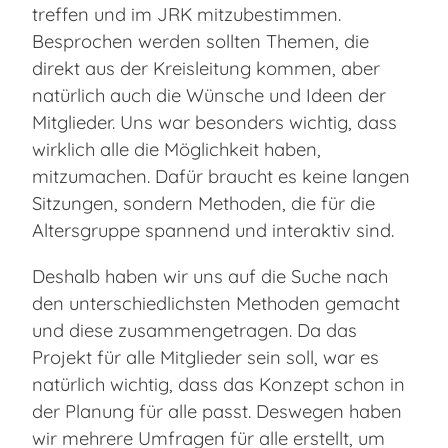
treffen und im JRK mitzubestimmen.
Besprochen werden sollten Themen, die
direkt aus der Kreisleitung kommen, aber
natürlich auch die Wünsche und Ideen der
Mitglieder. Uns war besonders wichtig, dass
wirklich alle die Möglichkeit haben,
mitzumachen. Dafür braucht es keine langen
Sitzungen, sondern Methoden, die für die
Altersgruppe spannend und interaktiv sind.
Deshalb haben wir uns auf die Suche nach
den unterschiedlichsten Methoden gemacht
und diese zusammengetragen. Da das
Projekt für alle Mitglieder sein soll, war es
natürlich wichtig, dass das Konzept schon in
der Planung für alle passt. Deswegen haben
wir mehrere Umfragen für alle erstellt, um