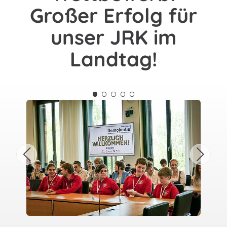
Großer Erfolg für
unser JRK im
Landtag!