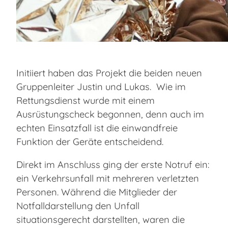
Initiiert haben das Projekt die beiden neuen
Gruppenleiter Justin und Lukas. Wie im
Rettungsdienst wurde mit einem
Ausrüstungscheck begonnen, denn auch im
echten Einsatzfall ist die einwandfreie
Funktion der Geräte entscheidend.
Direkt im Anschluss ging der erste Notruf ein:
ein Verkehrsunfall mit mehreren verletzten
Personen. Während die Mitglieder der
Notfalldarstellung den Unfall
situationsgerecht darstellten, waren die