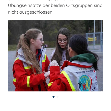
Übungseinsätze der beiden Ortsgruppen sind
nicht ausgeschlossen.