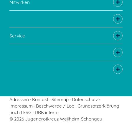
Mitwirken
Service
Adressen
Kontakt
Sitemap
Datenschutz
Impressum
Beschwerde / Lob
Grundsatzerklärung
nach LkSG
DRK intern
© 2026 Jugendrotkreuz Weilheim-Schongau