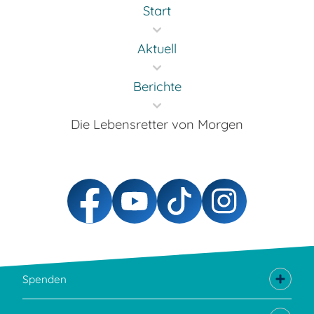
Start
Aktuell
Berichte
Die Lebensretter von Morgen
Spenden