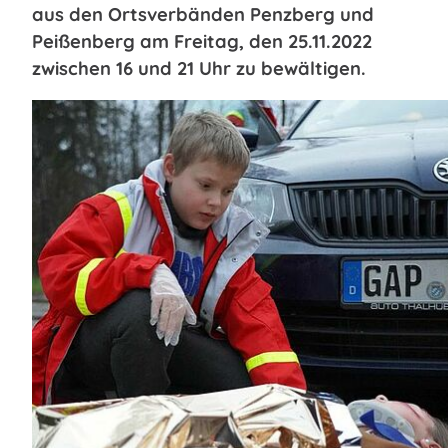
aus den Ortsverbänden Penzberg und
Peißenberg am Freitag, den 25.11.2022
zwischen 16 und 21 Uhr zu bewältigen.